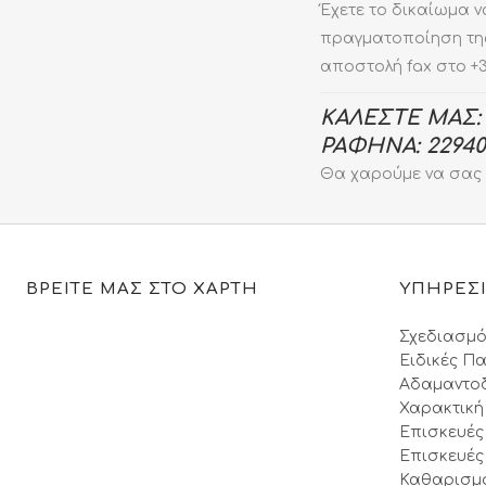
Έχετε το δικαίωμα 
πραγματοποίηση της,
αποστολή fax στο +
ΚΑΛΕΣΤΕ ΜΑΣ:
ΡΑΦΗΝΑ: 22940 3
Θα χαρούμε να σας
ΒΡΕΙΤΕ ΜΑΣ ΣΤΟ ΧΑΡΤΗ
ΥΠΗΡΕΣ
Σχεδιασμό
Ειδικές Πα
Αδαμαντο
Χαρακτική
Επισκευές
Επισκευές
Καθαρισμ