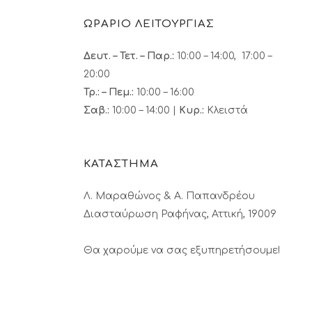
ΩΡΑΡΙΟ ΛΕΙΤΟΥΡΓΙΑΣ
Δευτ. – Τετ. – Παρ.:
10:00 – 14:00, 17:00 –
20:00
Τρ.: – Πεμ.
:
10:00 – 16:00
Σαβ.:
10:00 – 14:00 |
Κυρ.:
Κλειστά
ΚΑΤΑΣΤΗΜΑ
Λ. Μαραθώνος & A. Παπανδρέου
Διασταύρωση Ραφήνας, Αττική, 19009
Θα χαρούμε να σας εξυπηρετήσουμε!