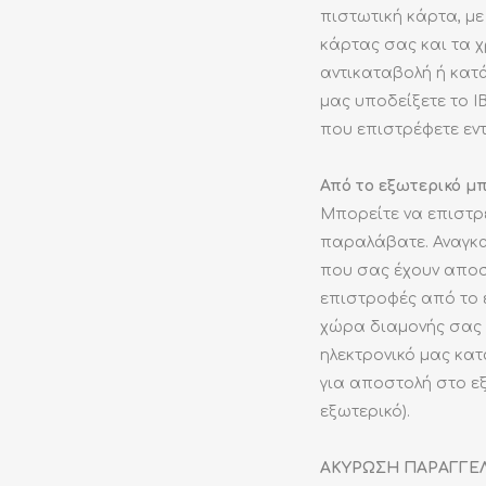
πιστωτική κάρτα, μ
κάρτας σας και τα χ
αντικαταβολή ή κατ
μας υποδείξετε το 
που επιστρέφετε εν
Από το εξωτερικό 
Μπορείτε να επιστρ
παραλάβατε. Αναγκα
που σας έχουν αποσ
επιστροφές από το 
χώρα διαμονής σας 
ηλεκτρονικό μας κα
για αποστολή στο εξ
εξωτερικό).
ΑΚΥΡΩΣΗ ΠΑΡΑΓΓΕΛ