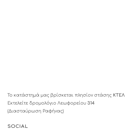
Το κατάστημά μας βρίσκεται πλησίον στάσης
ΚΤΕΛ
Εκτελείτε δρομολόγιο Λεωφορείου
314
(Διασταύρωση Ραφήνας)
SOCIAL