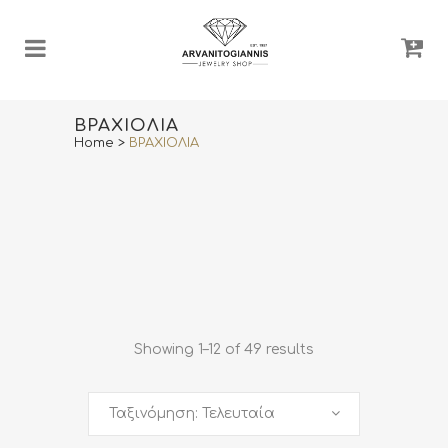
ΒΡΑΧΙΟΛΙΑ
Home
>
ΒΡΑΧΙΟΛΙΑ
Showing 1–12 of 49 results
Ταξινόμηση: Τελευταία