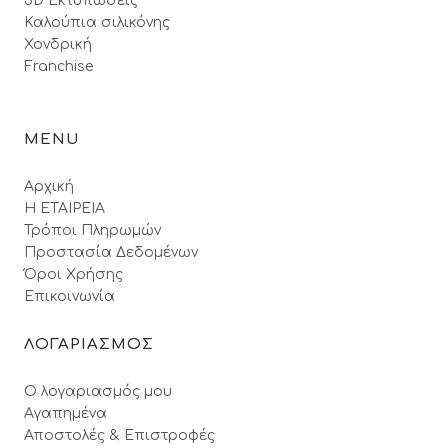
3D Εκτυπώσεις
Καλούπια σιλικόνης
Χονδρική
Franchise
MENU
Αρχική
Η ΕΤΑΙΡΕΙΑ
Τρόποι Πληρωμών
Προστασία Δεδομένων
Όροι Xρήσης
Επικοινωνία
ΛΟΓΑΡΙΑΣΜΟΣ
Ο λογαριασμός μου
Αγαπημένα
Αποστολές & Επιστροφές