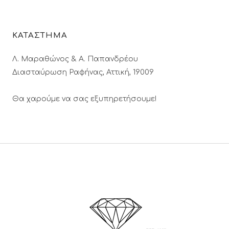
ΚΑΤΑΣΤΗΜΑ
Λ. Μαραθώνος & A. Παπανδρέου
Διασταύρωση Ραφήνας, Αττική, 19009
Θα χαρούμε να σας εξυπηρετήσουμε!