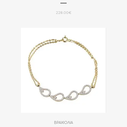
228.00
€
ΒΡΑΧΙΟΛΙΑ