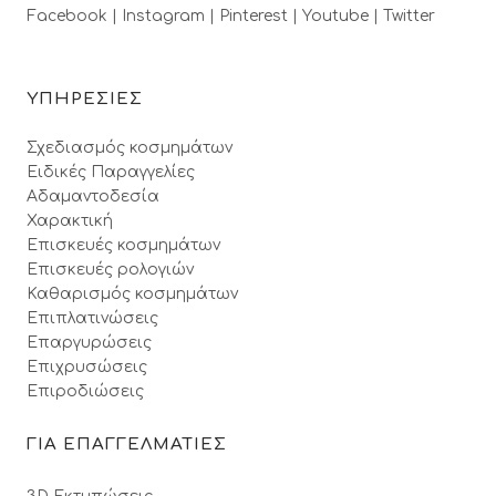
Facebook |
Instagram |
Pinterest |
Youtube |
Twitter
ΥΠΗΡΕΣΙΕΣ
Σχεδιασμός κοσμημάτων
Ειδικές Παραγγελίες
Αδαμαντοδεσία
Χαρακτική
Επισκευές κοσμημάτων
Επισκευές ρολογιών
Καθαρισμός κοσμημάτων
Επιπλατινώσεις
Επαργυρώσεις
Επιχρυσώσεις
Επιροδιώσεις
ΓΙΑ ΕΠΑΓΓΕΛΜΑΤΙΕΣ