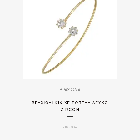
ΒΡΑΧΙΟΛΙΑ
ΒΡΑΧΙΌΛΙ Κ14 ΧΕΙΡΟΠΈΔΑ ΛΕΥΚΌ
ZIRCON
218.00
€