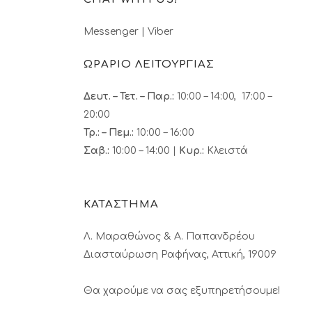
Messenger
|
Viber
ΩΡΑΡΙΟ ΛΕΙΤΟΥΡΓΙΑΣ
Δευτ. – Τετ. – Παρ.:
10:00 – 14:00, 17:00 –
20:00
Τρ.: – Πεμ.
:
10:00 – 16:00
Σαβ.:
10:00 – 14:00 |
Κυρ.:
Κλειστά
ΚΑΤΑΣΤΗΜΑ
Λ. Μαραθώνος & A. Παπανδρέου
Διασταύρωση Ραφήνας, Αττική, 19009
Θα χαρούμε να σας εξυπηρετήσουμε!