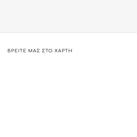
ΒΡΕΙΤΕ ΜΑΣ ΣΤΟ ΧΑΡΤΗ