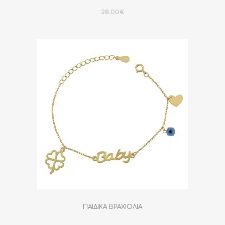
28.00
€
ΠΑΙΔΙΚΑ ΒΡΑΧΙΟΛΙΑ