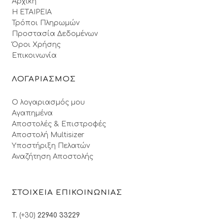
Αρχική
Η ΕΤΑΙΡΕΙΑ
Τρόποι Πληρωμών
Προστασία Δεδομένων
Όροι Xρήσης
Επικοινωνία
ΛΟΓΑΡΙΑΣΜΟΣ
Ο λογαριασμός μου
Αγαπημένα
Αποστολές & Επιστροφές
Αποστολή Multisizer
Υποστήριξη Πελατών
Αναζήτηση Αποστολής
ΣΤΟΙΧΕΙΑ ΕΠΙΚΟΙΝΩΝΙΑΣ
T.
(+30)
22940 33229