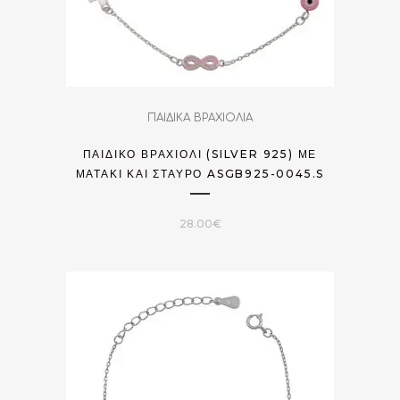
ΠΑΙΔΙΚΑ ΒΡΑΧΙΟΛΙΑ
ΠΑΙΔΙΚΌ ΒΡΑΧΙΌΛΙ (SILVER 925) ΜΕ
ΜΑΤΆΚΙ ΚΑΙ ΣΤΑΥΡΌ ASGB925-0045.S
28.00
€