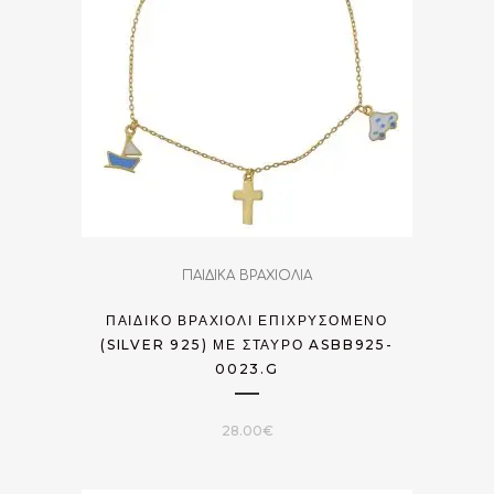
ΠΑΙΔΙΚΑ ΒΡΑΧΙΟΛΙΑ
ΠΑΙΔΙΚΌ ΒΡΑΧΙΌΛΙ ΕΠΙΧΡΥΣΟΜΈΝΟ
(SILVER 925) ΜΕ ΣΤΑΥΡΌ ASBB925-
0023.G
28.00
€