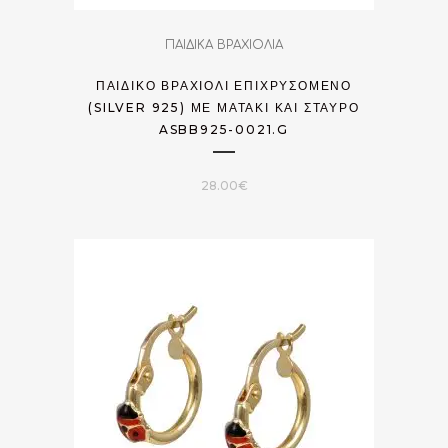
ΠΑΙΔΙΚΑ ΒΡΑΧΙΟΛΙΑ
ΠΑΙΔΙΚΌ ΒΡΑΧΙΌΛΙ ΕΠΙΧΡΥΣΟΜΈΝΟ
(SILVER 925) ΜΕ ΜΑΤΆΚΙ ΚΑΙ ΣΤΑΥΡΌ
ASBB925-0021.G
28.00
€