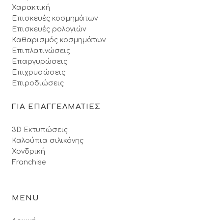
Χαρακτική
Επισκευές κοσμημάτων
Επισκευές ρολογιών
Καθαρισμός κοσμημάτων
Επιπλατινώσεις
Επαργυρώσεις
Επιχρυσώσεις
Επιροδιώσεις
ΓΙΑ ΕΠΑΓΓΕΛΜΑΤΙΕΣ
3D Εκτυπώσεις
Καλούπια σιλικόνης
Χονδρική
Franchise
MENU