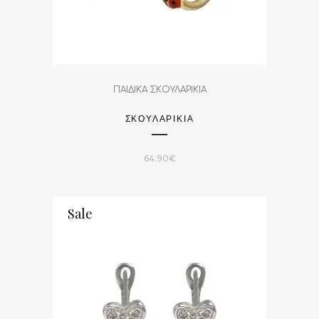
ΠΑΙΔΙΚΑ ΣΚΟΥΛΑΡΙΚΙΑ
ΣΚΟΥΛΑΡΙΚΙΑ
64.90
€
Sale