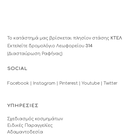
Το κατάστημά μας βρίσκεται πλησίον στάσης
ΚΤΕΛ
Εκτελείτε δρομολόγιο Λεωφορείου
314
(Διασταύρωση Ραφήνας)
SOCIAL
Facebook |
Instagram |
Pinterest |
Youtube |
Twitter
ΥΠΗΡΕΣΙΕΣ
Σχεδιασμός κοσμημάτων
Ειδικές Παραγγελίες
Αδαμαντοδεσία