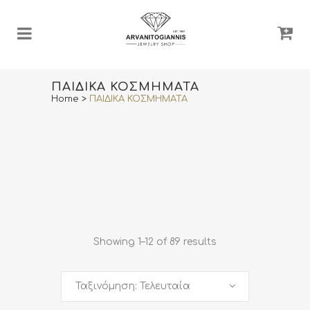
ΠΑΙΔΙΚΑ ΚΟΣΜΗΜΑΤΑ
Home
>
ΠΑΙΔΙΚΑ ΚΟΣΜΗΜΑΤΑ
Showing 1–12 of 89 results
Ταξινόμηση: Τελευταία