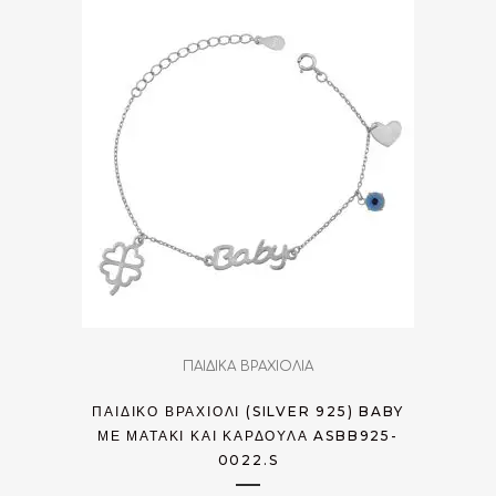
ΠΑΙΔΙΚΑ ΒΡΑΧΙΟΛΙΑ
ΠΑΙΔΙΚΌ ΒΡΑΧΙΌΛΙ (SILVER 925) BABY
ΜΕ ΜΑΤΆΚΙ ΚΑΙ ΚΑΡΔΟΎΛΑ ASBB925-
0022.S