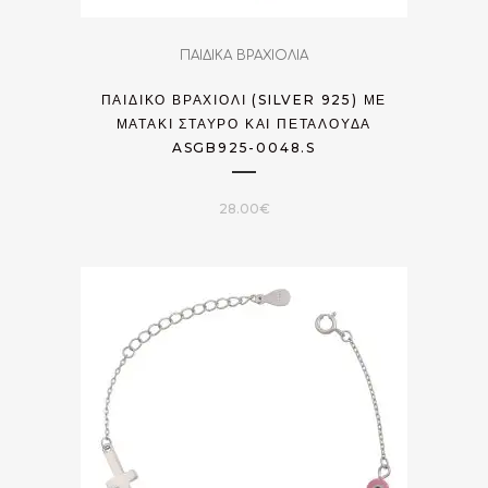
ΠΑΙΔΙΚΑ ΒΡΑΧΙΟΛΙΑ
ΠΑΙΔΙΚΌ ΒΡΑΧΙΌΛΙ (SILVER 925) ΜΕ
ΜΑΤΆΚΙ ΣΤΑΥΡΌ ΚΑΙ ΠΕΤΑΛΟΎΔΑ
ASGB925-0048.S
28.00
€