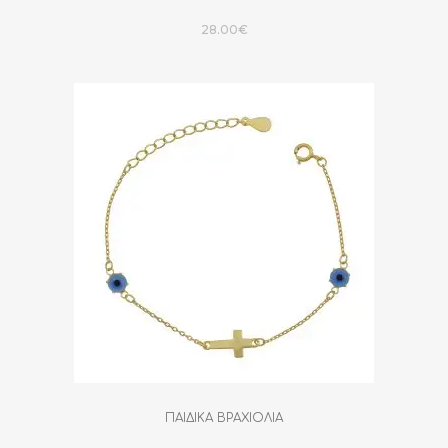
28.00
€
ΠΑΙΔΙΚΑ ΒΡΑΧΙΟΛΙΑ