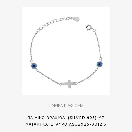
ΠΑΙΔΙΚΑ ΒΡΑΧΙΟΛΙΑ
ΠΑΙΔΙΚΌ ΒΡΑΧΙΌΛΙ (SILVER 925) ΜΕ
ΜΑΤΆΚΙ ΚΑΙ ΣΤΑΥΡΌ ASUB925-0012.S