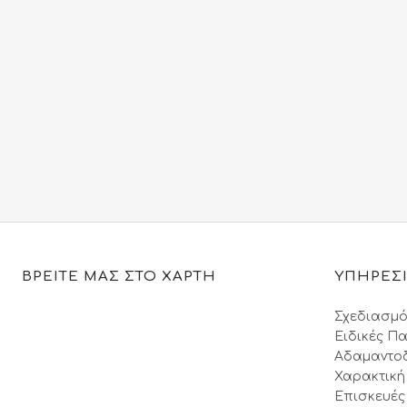
ΒΡΕΙΤΕ ΜΑΣ ΣΤΟ ΧΑΡΤΗ
ΥΠΗΡΕΣ
Σχεδιασμό
Ειδικές Πα
Αδαμαντο
Χαρακτική
Επισκευές