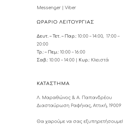
Messenger
|
Viber
ΩΡΑΡΙΟ ΛΕΙΤΟΥΡΓΙΑΣ
Δευτ. – Τετ. – Παρ.:
10:00 – 14:00, 17:00 –
20:00
Τρ.: – Πεμ.
:
10:00 – 16:00
Σαβ.:
10:00 – 14:00 |
Κυρ.:
Κλειστά
ΚΑΤΑΣΤΗΜΑ
Λ. Μαραθώνος & A. Παπανδρέου
Διασταύρωση Ραφήνας, Αττική, 19009
Θα χαρούμε να σας εξυπηρετήσουμε!