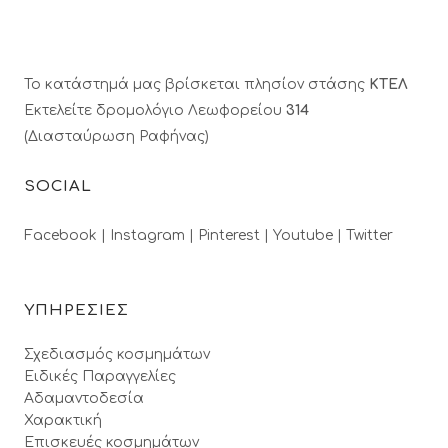
Το κατάστημά μας βρίσκεται πλησίον στάσης
ΚΤΕΛ
Εκτελείτε δρομολόγιο Λεωφορείου
314
(Διασταύρωση Ραφήνας)
SOCIAL
Facebook |
Instagram |
Pinterest |
Youtube |
Twitter
ΥΠΗΡΕΣΙΕΣ
Σχεδιασμός κοσμημάτων
Ειδικές Παραγγελίες
Αδαμαντοδεσία
Χαρακτική
Επισκευές κοσμημάτων