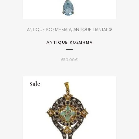
,
ANTIQUE ΚΟΣΜΗΜΑΤΑ
ANTIQUE ΠΑΝΤΑΤΙΦ
ANTIQUE ΚΌΣΜΗΜΑ
650.00
€
Sale