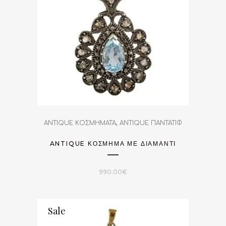
,
ANTIQUE ΚΟΣΜΗΜΑΤΑ
ANTIQUE ΠΑΝΤΑΤΙΦ
ANTIQUE ΚΌΣΜΗΜΑ ΜΕ ΔΙΑΜΆΝΤΙ
990.00
€
Sale