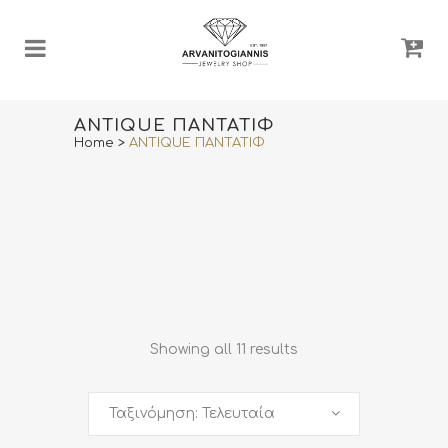
ANTIQUE ΠΑΝΤΑΤΙΦ
Home
>
ANTIQUE ΠΑΝΤΑΤΙΦ
Showing all 11 results
Ταξινόμηση: Τελευταία