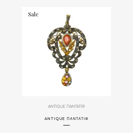
Sale
ANTIQUE ΠΑΝΤΑΤΙΦ
ANTIQUE ΠΑΝΤΑΤΊΦ