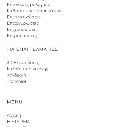
Επισκευές ρολογιών
Καθαρισμός κοσμημάτων
Επιπλατινώσεις
Επαργυρώσεις
Επιχρυσώσεις
Επιροδιώσεις
ΓΙΑ ΕΠΑΓΓΕΛΜΑΤΙΕΣ
3D Εκτυπώσεις
Καλούπια σιλικόνης
Χονδρική
Franchise
MENU
Αρχική
Η ΕΤΑΙΡΕΙΑ