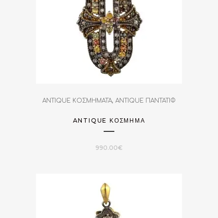
,
ANTIQUE ΚΟΣΜΗΜΑΤΑ
ANTIQUE ΠΑΝΤΑΤΙΦ
ANTIQUE ΚΌΣΜΗΜΑ
990.00
€