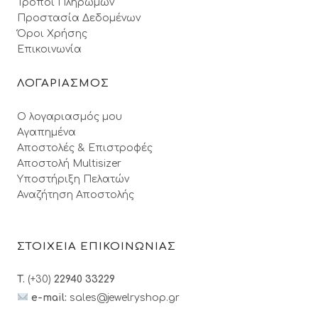
Τρόποι Πληρωμών
Προστασία Δεδομένων
Όροι Xρήσης
Επικοινωνία
ΛΟΓΑΡΙΑΣΜΟΣ
Ο λογαριασμός μου
Αγαπημένα
Αποστολές & Επιστροφές
Αποστολή Multisizer
Υποστήριξη Πελατών
Αναζήτηση Αποστολής
ΣΤΟΙΧΕΙΑ ΕΠΙΚΟΙΝΩΝΙΑΣ
T.
(+30)
22940 33229
e-mail:
sales@jewelryshop.gr