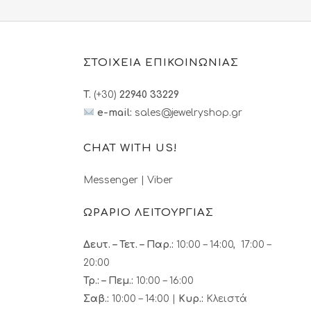
ΣΤΟΙΧΕΙΑ ΕΠΙΚΟΙΝΩΝΙΑΣ
T.
(+30)
22940 33229
e-mail:
sales@jewelryshop.gr
CHAT WITH US!
Messenger
|
Viber
ΩΡΑΡΙΟ ΛΕΙΤΟΥΡΓΙΑΣ
Δευτ. – Τετ. – Παρ.:
10:00 – 14:00, 17:00 –
20:00
Τρ.: – Πεμ.
:
10:00 – 16:00
Σαβ.:
10:00 – 14:00 |
Κυρ.:
Κλειστά