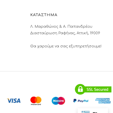
ΚΑΤΑΣΤΗΜΑ
Λ. Μαραθώνος & A. Παπανδρέου
Διασταύρωση Ραφήνας, Αττική, 19009
Θα χαρούμε να σας εξυπηρετήσουμε!