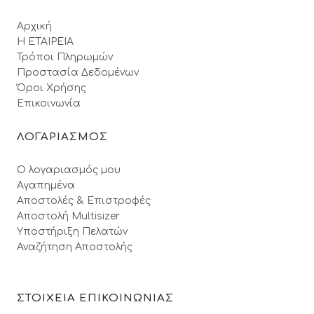
Αρχική
Η ΕΤΑΙΡΕΙΑ
Τρόποι Πληρωμών
Προστασία Δεδομένων
Όροι Xρήσης
Επικοινωνία
ΛΟΓΑΡΙΑΣΜΟΣ
Ο λογαριασμός μου
Αγαπημένα
Αποστολές & Επιστροφές
Αποστολή Multisizer
Υποστήριξη Πελατών
Αναζήτηση Αποστολής
ΣΤΟΙΧΕΙΑ ΕΠΙΚΟΙΝΩΝΙΑΣ