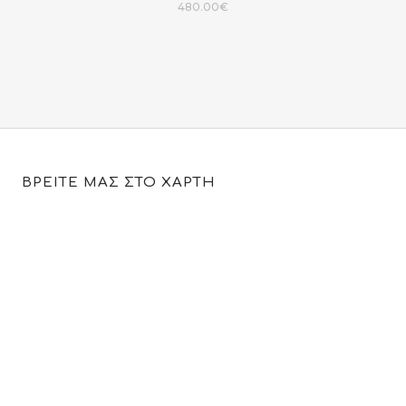
480.00
€
ΒΡΕΙΤΕ ΜΑΣ ΣΤΟ ΧΑΡΤΗ