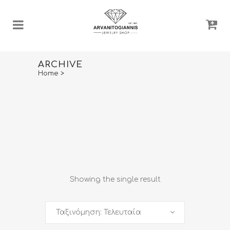
ARCHIVE
Home
>
Showing the single result
Ταξινόμηση: Τελευταία