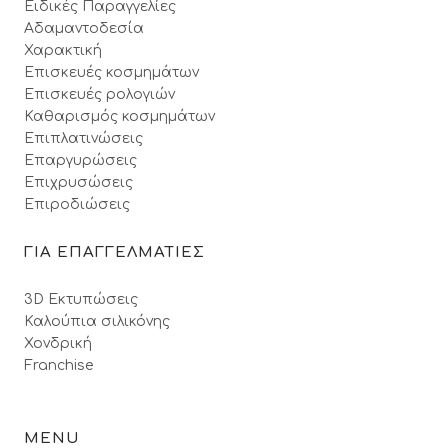
Ειδικές Παραγγελίες
Αδαμαντοδεσία
Χαρακτική
Επισκευές κοσμημάτων
Επισκευές ρολογιών
Καθαρισμός κοσμημάτων
Επιπλατινώσεις
Επαργυρώσεις
Επιχρυσώσεις
Επιροδιώσεις
ΓΙΑ ΕΠΑΓΓΕΛΜΑΤΙΕΣ
3D Εκτυπώσεις
Καλούπια σιλικόνης
Χονδρική
Franchise
MENU