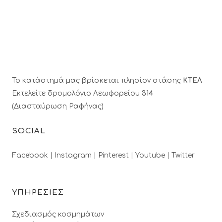
Το κατάστημά μας βρίσκεται πλησίον στάσης
ΚΤΕΛ
Εκτελείτε δρομολόγιο Λεωφορείου
314
(Διασταύρωση Ραφήνας)
SOCIAL
Facebook |
Instagram |
Pinterest |
Youtube |
Twitter
ΥΠΗΡΕΣΙΕΣ
Σχεδιασμός κοσμημάτων