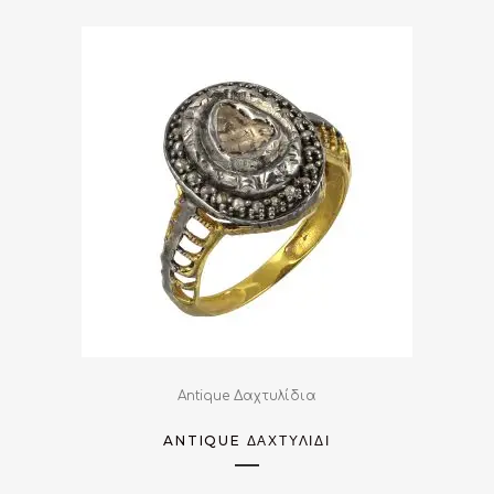
Antique Δαχτυλίδια
ANTIQUE ΔΑΧΤΥΛΊΔΙ