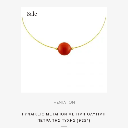
Sale
ΜΕΝΤΑΓΙΟΝ
ΓΥΝΑΙΚΕΊΟ ΜΕΤΑΓΊΟΝ ΜΕ ΗΜΙΠΟΛΎΤΙΜΗ
ΠΈΤΡΑ ΤΗΣ ΤΎΧΗΣ (925°)