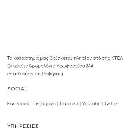
Το κατάστημά μας βρίσκεται πλησίον στάσης
ΚΤΕΛ
Εκτελείτε δρομολόγιο Λεωφορείου
314
(Διασταύρωση Ραφήνας)
SOCIAL
Facebook |
Instagram |
Pinterest |
Youtube |
Twitter
ΥΠΗΡΕΣΙΕΣ