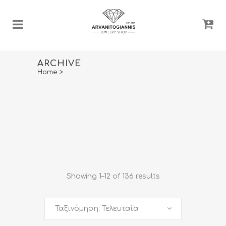
ARCHIVE
Home
>
Showing 1–12 of 136 results
Ταξινόμηση: Τελευταία