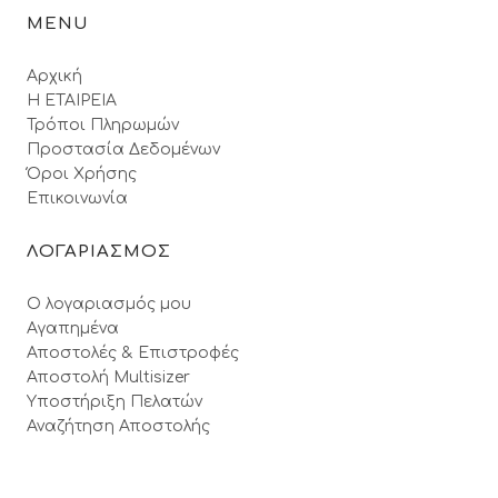
MENU
Αρχική
Η ΕΤΑΙΡΕΙΑ
Τρόποι Πληρωμών
Προστασία Δεδομένων
Όροι Xρήσης
Επικοινωνία
ΛΟΓΑΡΙΑΣΜΟΣ
Ο λογαριασμός μου
Αγαπημένα
Αποστολές & Επιστροφές
Αποστολή Multisizer
Υποστήριξη Πελατών
Αναζήτηση Αποστολής