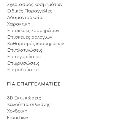
Σχεδιασμός κοσμημάτων
Ειδικές Παραγγελίες
Αδαμαντοδεσία
Χαρακτική
Επισκευές κοσμημάτων
Επισκευές ρολογιών
Καθαρισμός κοσμημάτων
Επιπλατινώσεις
Επαργυρώσεις
Επιχρυσώσεις
Επιροδιώσεις
ΓΙΑ ΕΠΑΓΓΕΛΜΑΤΙΕΣ
3D Εκτυπώσεις
Καλούπια σιλικόνης
Χονδρική
Franchise