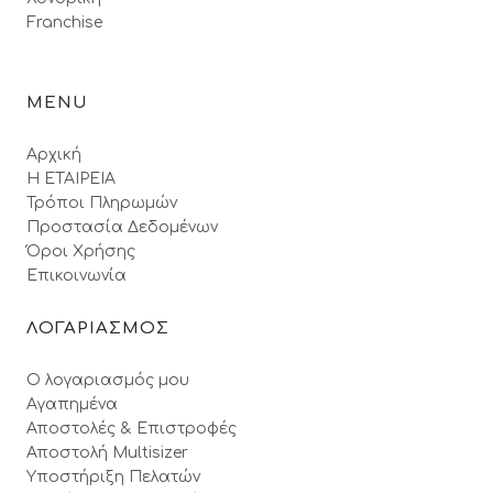
Franchise
MENU
Αρχική
Η ΕΤΑΙΡΕΙΑ
Τρόποι Πληρωμών
Προστασία Δεδομένων
Όροι Xρήσης
Επικοινωνία
ΛΟΓΑΡΙΑΣΜΟΣ
Ο λογαριασμός μου
Αγαπημένα
Αποστολές & Επιστροφές
Αποστολή Multisizer
Υποστήριξη Πελατών