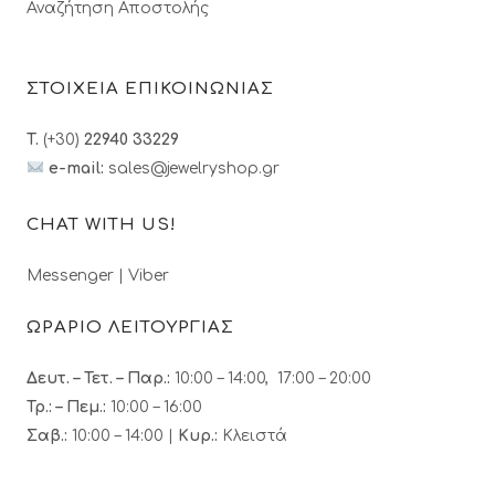
Αναζήτηση Αποστολής
ΣΤΟΙΧΕΙΑ ΕΠΙΚΟΙΝΩΝΙΑΣ
T.
(+30)
22940 33229
e-mail:
sales@jewelryshop.gr
CHAT WITH US!
Messenger
|
Viber
ΩΡΑΡΙΟ ΛΕΙΤΟΥΡΓΙΑΣ
Δευτ. – Τετ. – Παρ.:
10:00 – 14:00, 17:00 – 20:00
Τρ.: – Πεμ.
:
10:00 – 16:00
Σαβ.:
10:00 – 14:00 |
Κυρ.:
Κλειστά