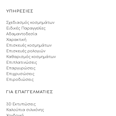
ΥΠΗΡΕΣΙΕΣ
Σχεδιασμός κοσμημάτων
Ειδικές Παραγγελίες
Αδαμαντοδεσία
Χαρακτική
Επισκευές κοσμημάτων
Επισκευές ρολογιών
Καθαρισμός κοσμημάτων
Επιπλατινώσεις
Επαργυρώσεις
Επιχρυσώσεις
Επιροδιώσεις
ΓΙΑ ΕΠΑΓΓΕΛΜΑΤΙΕΣ
3D Εκτυπώσεις
Καλούπια σιλικόνης
Χονδρική