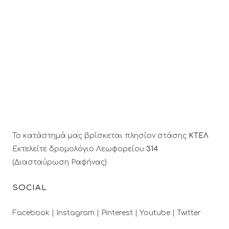
Το κατάστημά μας βρίσκεται πλησίον στάσης
ΚΤΕΛ
Εκτελείτε δρομολόγιο Λεωφορείου
314
(Διασταύρωση Ραφήνας)
SOCIAL
Facebook |
Instagram |
Pinterest |
Youtube |
Twitter