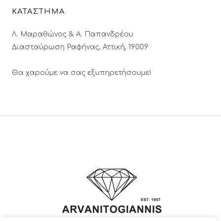
ΚΑΤΑΣΤΗΜΑ
Λ. Μαραθώνος & A. Παπανδρέου
Διασταύρωση Ραφήνας, Αττική, 19009
Θα χαρούμε να σας εξυπηρετήσουμε!