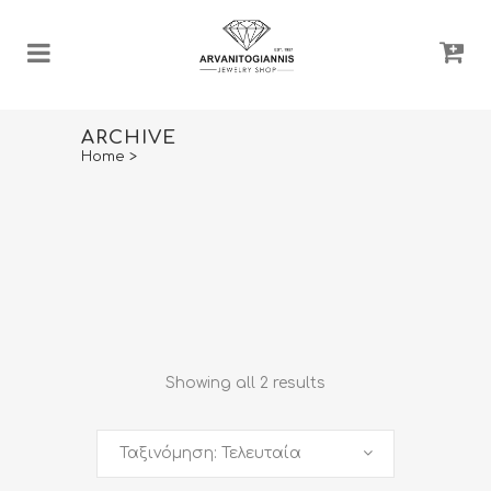
ARCHIVE
Home
>
Showing all 2 results
Ταξινόμηση: Τελευταία