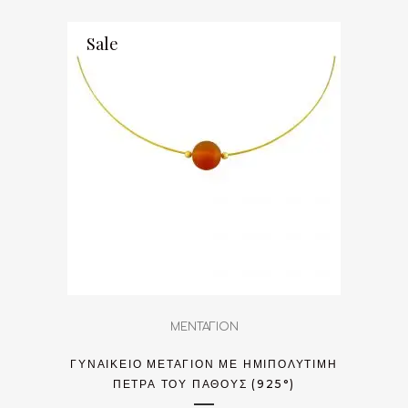
Sale
ΜΕΝΤΑΓΙΟΝ
ΓΥΝΑΙΚΕΊΟ ΜΕΤΑΓΊΟΝ ΜΕ ΗΜΙΠΟΛΎΤΙΜΗ
ΠΈΤΡΑ ΤΟΥ ΠΆΘΟΥΣ (925°)