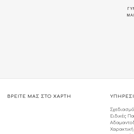
ΓΥ
ΜΑ
ΒΡΕΙΤΕ ΜΑΣ ΣΤΟ ΧΑΡΤΗ
ΥΠΗΡΕΣ
Σχεδιασμό
Ειδικές Πα
Αδαμαντο
Χαρακτική