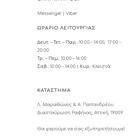
Messenger
|
Viber
ΩΡΑΡΙΟ ΛΕΙΤΟΥΡΓΙΑΣ
Δευτ. – Τετ. – Παρ.:
10:00 – 14:00, 17:00 –
20:00
Τρ.: – Πεμ.
:
10:00 – 16:00
Σαβ.:
10:00 – 14:00 |
Κυρ.:
Κλειστά
ΚΑΤΑΣΤΗΜΑ
Λ. Μαραθώνος & A. Παπανδρέου
Διασταύρωση Ραφήνας, Αττική, 19009
Θα χαρούμε να σας εξυπηρετήσουμε!