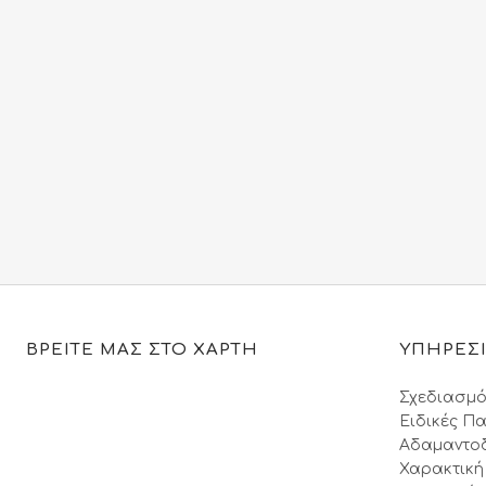
ΒΡΕΙΤΕ ΜΑΣ ΣΤΟ ΧΑΡΤΗ
ΥΠΗΡΕΣ
Σχεδιασμό
Ειδικές Πα
Αδαμαντο
Χαρακτική