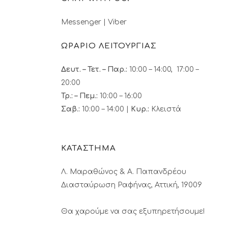
Messenger
|
Viber
ΩΡΑΡΙΟ ΛΕΙΤΟΥΡΓΙΑΣ
Δευτ. – Τετ. – Παρ.:
10:00 – 14:00, 17:00 –
20:00
Τρ.: – Πεμ.
:
10:00 – 16:00
Σαβ.:
10:00 – 14:00 |
Κυρ.:
Κλειστά
ΚΑΤΑΣΤΗΜΑ
Λ. Μαραθώνος & A. Παπανδρέου
Διασταύρωση Ραφήνας, Αττική, 19009
Θα χαρούμε να σας εξυπηρετήσουμε!