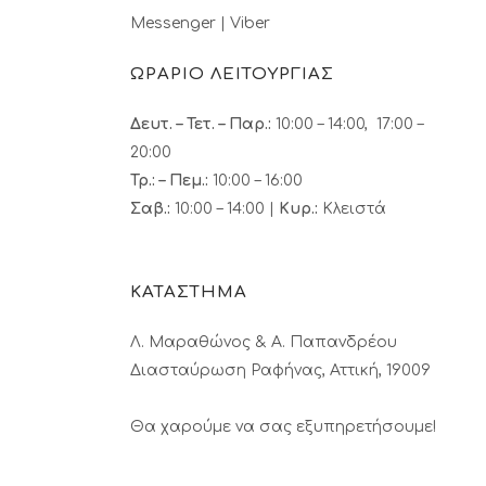
Messenger
|
Viber
ΩΡΑΡΙΟ ΛΕΙΤΟΥΡΓΙΑΣ
Δευτ. – Τετ. – Παρ.:
10:00 – 14:00, 17:00 –
20:00
Τρ.: – Πεμ.
:
10:00 – 16:00
Σαβ.:
10:00 – 14:00 |
Κυρ.:
Κλειστά
ΚΑΤΑΣΤΗΜΑ
Λ. Μαραθώνος & A. Παπανδρέου
Διασταύρωση Ραφήνας, Αττική, 19009
Θα χαρούμε να σας εξυπηρετήσουμε!