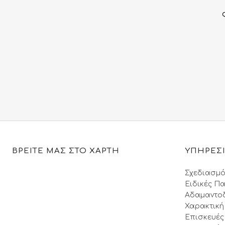
ΒΡΕΙΤΕ ΜΑΣ ΣΤΟ ΧΑΡΤΗ
ΥΠΗΡΕΣ
Σχεδιασμό
Ειδικές Πα
Αδαμαντο
Χαρακτική
Επισκευές