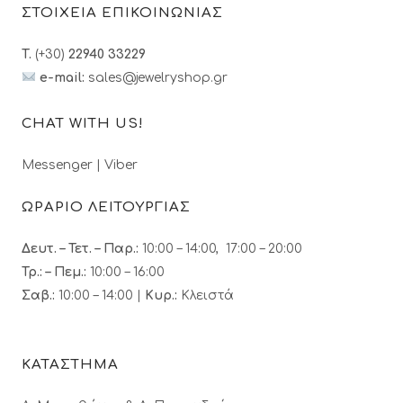
ΣΤΟΙΧΕΙΑ ΕΠΙΚΟΙΝΩΝΙΑΣ
T.
(+30)
22940 33229
e-mail:
sales@jewelryshop.gr
CHAT WITH US!
Messenger
|
Viber
ΩΡΑΡΙΟ ΛΕΙΤΟΥΡΓΙΑΣ
Δευτ. – Τετ. – Παρ.:
10:00 – 14:00, 17:00 – 20:00
Τρ.: – Πεμ.
:
10:00 – 16:00
Σαβ.:
10:00 – 14:00 |
Κυρ.:
Κλειστά
ΚΑΤΑΣΤΗΜΑ