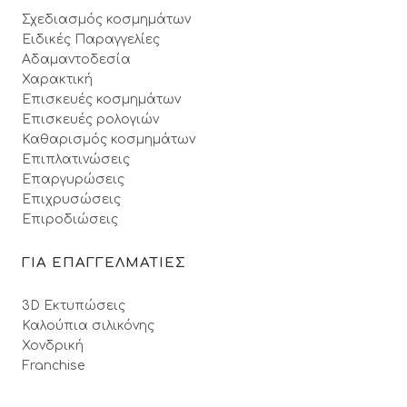
Σχεδιασμός κοσμημάτων
Ειδικές Παραγγελίες
Αδαμαντοδεσία
Χαρακτική
Επισκευές κοσμημάτων
Επισκευές ρολογιών
Καθαρισμός κοσμημάτων
Επιπλατινώσεις
Επαργυρώσεις
Επιχρυσώσεις
Επιροδιώσεις
ΓΙΑ ΕΠΑΓΓΕΛΜΑΤΙΕΣ
3D Εκτυπώσεις
Καλούπια σιλικόνης
Χονδρική
Franchise