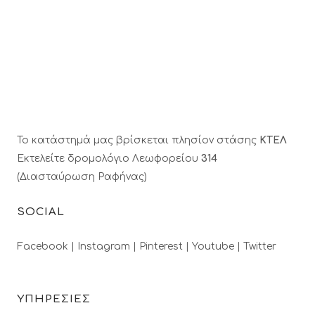
Το κατάστημά μας βρίσκεται πλησίον στάσης
ΚΤΕΛ
Εκτελείτε δρομολόγιο Λεωφορείου
314
(Διασταύρωση Ραφήνας)
SOCIAL
Facebook |
Instagram |
Pinterest |
Youtube |
Twitter
ΥΠΗΡΕΣΙΕΣ