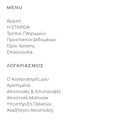
MENU
Αρχική
Η ΕΤΑΙΡΕΙΑ
Τρόποι Πληρωμών
Προστασία Δεδομένων
Όροι Xρήσης
Επικοινωνία
ΛΟΓΑΡΙΑΣΜΟΣ
Ο λογαριασμός μου
Αγαπημένα
Αποστολές & Επιστροφές
Αποστολή Multisizer
Υποστήριξη Πελατών
Αναζήτηση Αποστολής