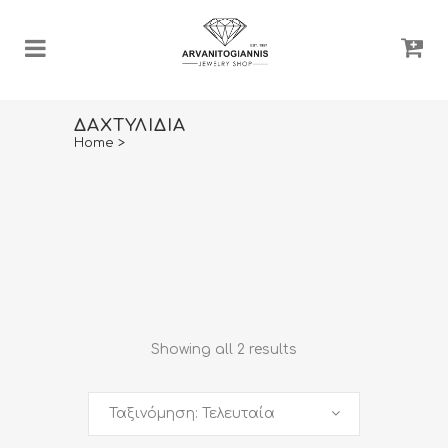
ΔΑΧΤΥΛΊΔΙΑ
Home
>
Showing all 2 results
Ταξινόμηση: Τελευταία