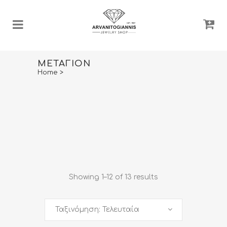
ΜΕΤΑΓΊΟΝ
Home
>
Showing 1–12 of 13 results
Ταξινόμηση: Τελευταία