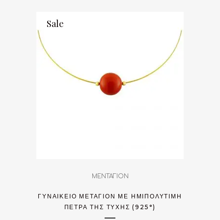
Sale
ΜΕΝΤΑΓΙΟΝ
ΓΥΝΑΙΚΕΊΟ ΜΕΤΑΓΊΟΝ ΜΕ ΗΜΙΠΟΛΎΤΙΜΗ
ΠΈΤΡΑ ΤΗΣ ΤΎΧΗΣ (925°)