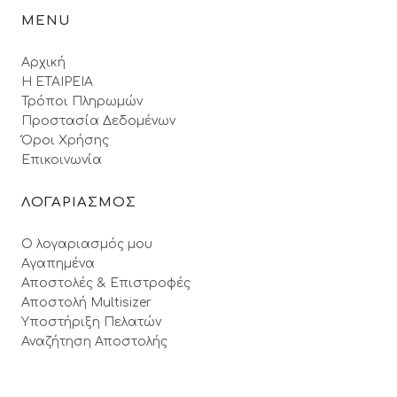
MENU
Αρχική
Η ΕΤΑΙΡΕΙΑ
Τρόποι Πληρωμών
Προστασία Δεδομένων
Όροι Xρήσης
Επικοινωνία
ΛΟΓΑΡΙΑΣΜΟΣ
Ο λογαριασμός μου
Αγαπημένα
Αποστολές & Επιστροφές
Αποστολή Multisizer
Υποστήριξη Πελατών
Αναζήτηση Αποστολής