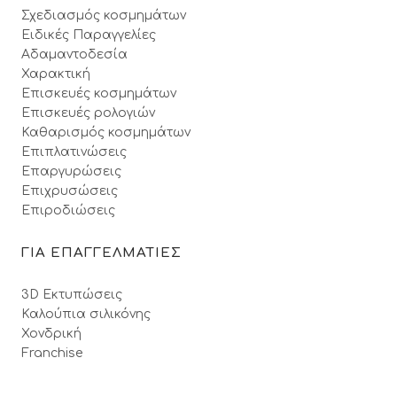
Σχεδιασμός κοσμημάτων
Ειδικές Παραγγελίες
Αδαμαντοδεσία
Χαρακτική
Επισκευές κοσμημάτων
Επισκευές ρολογιών
Καθαρισμός κοσμημάτων
Επιπλατινώσεις
Επαργυρώσεις
Επιχρυσώσεις
Επιροδιώσεις
ΓΙΑ ΕΠΑΓΓΕΛΜΑΤΙΕΣ
3D Εκτυπώσεις
Καλούπια σιλικόνης
Χονδρική
Franchise