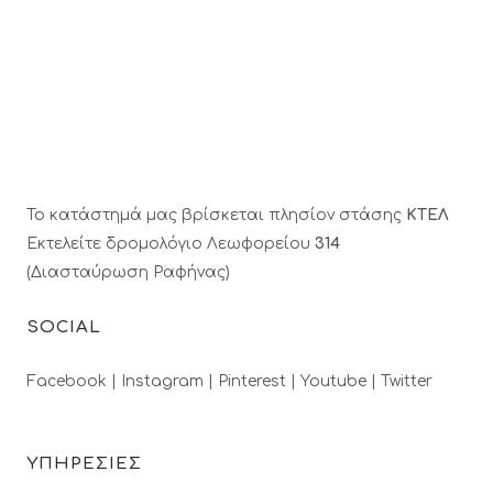
Το κατάστημά μας βρίσκεται πλησίον στάσης
ΚΤΕΛ
Εκτελείτε δρομολόγιο Λεωφορείου
314
(Διασταύρωση Ραφήνας)
SOCIAL
Facebook |
Instagram |
Pinterest |
Youtube |
Twitter
ΥΠΗΡΕΣΙΕΣ