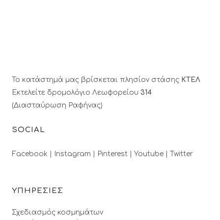
Το κατάστημά μας βρίσκεται πλησίον στάσης
ΚΤΕΛ
Εκτελείτε δρομολόγιο Λεωφορείου
314
(Διασταύρωση Ραφήνας)
SOCIAL
Facebook |
Instagram |
Pinterest |
Youtube |
Twitter
ΥΠΗΡΕΣΙΕΣ
Σχεδιασμός κοσμημάτων