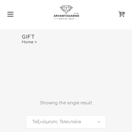
GIFT
Home
>
Showing the single result
Ταξινόμηση: Τελευταία