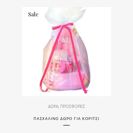
Sale
,
ΔΩΡΑ
ΠΡΟΣΦΟΡΕΣ
ΠΑΣΧΑΛΙΝΌ ΔΏΡΟ ΓΙΑ ΚΟΡΊΤΣΙ