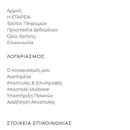
Αρχική
Η ΕΤΑΙΡΕΙΑ
Τρόποι Πληρωμών
Προστασία Δεδομένων
Όροι Xρήσης
Επικοινωνία
ΛΟΓΑΡΙΑΣΜΟΣ
Ο λογαριασμός μου
Αγαπημένα
Αποστολές & Επιστροφές
Αποστολή Multisizer
Υποστήριξη Πελατών
Αναζήτηση Αποστολής
ΣΤΟΙΧΕΙΑ ΕΠΙΚΟΙΝΩΝΙΑΣ