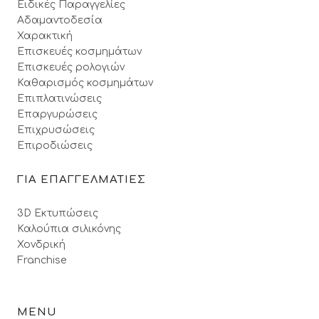
Ειδικές Παραγγελίες
Αδαμαντοδεσία
Χαρακτική
Επισκευές κοσμημάτων
Επισκευές ρολογιών
Καθαρισμός κοσμημάτων
Επιπλατινώσεις
Επαργυρώσεις
Επιχρυσώσεις
Επιροδιώσεις
ΓΙΑ ΕΠΑΓΓΕΛΜΑΤΙΕΣ
3D Εκτυπώσεις
Καλούπια σιλικόνης
Χονδρική
Franchise
MENU