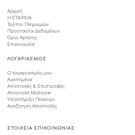
Αρχική
Η ΕΤΑΙΡΕΙΑ
Τρόποι Πληρωμών
Προστασία Δεδομένων
Όροι Xρήσης
Επικοινωνία
ΛΟΓΑΡΙΑΣΜΟΣ
Ο λογαριασμός μου
Αγαπημένα
Αποστολές & Επιστροφές
Αποστολή Multisizer
Υποστήριξη Πελατών
Αναζήτηση Αποστολής
ΣΤΟΙΧΕΙΑ ΕΠΙΚΟΙΝΩΝΙΑΣ