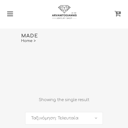
MADE
Home
>
Showing the single result
Ταξινόμηση: Τελευταία