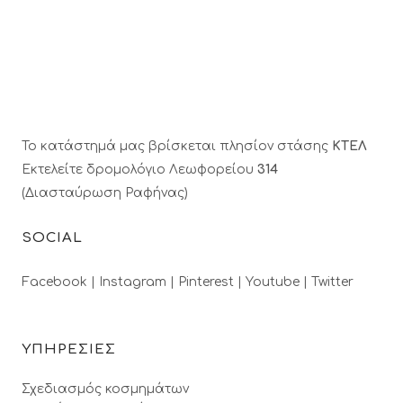
Το κατάστημά μας βρίσκεται πλησίον στάσης
ΚΤΕΛ
Εκτελείτε δρομολόγιο Λεωφορείου
314
(Διασταύρωση Ραφήνας)
SOCIAL
Facebook |
Instagram |
Pinterest |
Youtube |
Twitter
ΥΠΗΡΕΣΙΕΣ
Σχεδιασμός κοσμημάτων