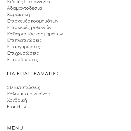
Ειδικές Παραγγελίες
Αδαμαντοδεσία
Χαρακτική
Επισκευές κοσμημάτων
Επισκευές ρολογιών
Καθαρισμός κοσμημάτων
Επιπλατινώσεις
Επαργυρώσεις
Επιχρυσώσεις
Επιροδιώσεις
ΓΙΑ ΕΠΑΓΓΕΛΜΑΤΙΕΣ
3D Εκτυπώσεις
Καλούπια σιλικόνης
Χονδρική
Franchise
MENU