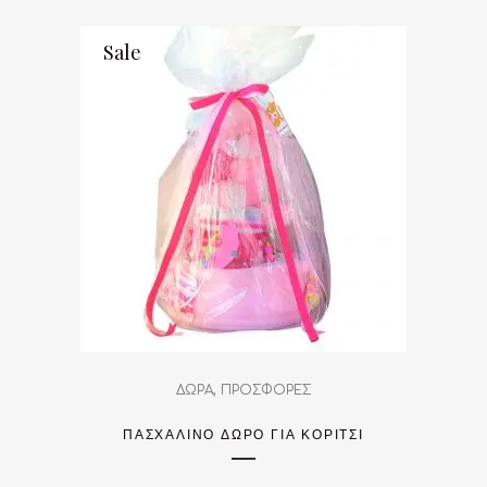
Sale
,
ΔΩΡΑ
ΠΡΟΣΦΟΡΕΣ
ΠΑΣΧΑΛΙΝΌ ΔΏΡΟ ΓΙΑ ΚΟΡΊΤΣΙ