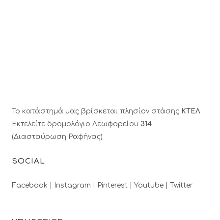
Το κατάστημά μας βρίσκεται πλησίον στάσης
ΚΤΕΛ
Εκτελείτε δρομολόγιο Λεωφορείου
314
(Διασταύρωση Ραφήνας)
SOCIAL
Facebook |
Instagram |
Pinterest |
Youtube |
Twitter