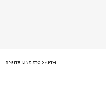
ΒΡΕΙΤΕ ΜΑΣ ΣΤΟ ΧΑΡΤΗ