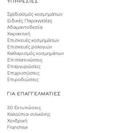
ΥΠΗΡΕΣΙΕΣ
Σχεδιασμός κοσμημάτων
Ειδικές Παραγγελίες
Αδαμαντοδεσία
Χαρακτική
Επισκευές κοσμημάτων
Επισκευές ρολογιών
Καθαρισμός κοσμημάτων
Επιπλατινώσεις
Επαργυρώσεις
Επιχρυσώσεις
Επιροδιώσεις
ΓΙΑ ΕΠΑΓΓΕΛΜΑΤΙΕΣ
3D Εκτυπώσεις
Καλούπια σιλικόνης
Χονδρική
Franchise