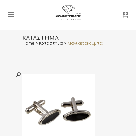
ΚΑΤΆΣΤΗΜΑ
Home
>
Κατάστημα
>
Μανικετόκουμπα