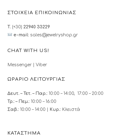
ΣΤΟΙΧΕΙΑ ΕΠΙΚΟΙΝΩΝΙΑΣ
T.
(+30)
22940 33229
e-mail:
sales@jewelryshop.gr
CHAT WITH US!
Messenger
|
Viber
ΩΡΑΡΙΟ ΛΕΙΤΟΥΡΓΙΑΣ
Δευτ. – Τετ. – Παρ.:
10:00 – 14:00, 17:00 – 20:00
Τρ.: – Πεμ.
:
10:00 – 16:00
Σαβ.:
10:00 – 14:00 |
Κυρ.:
Κλειστά
ΚΑΤΑΣΤΗΜΑ