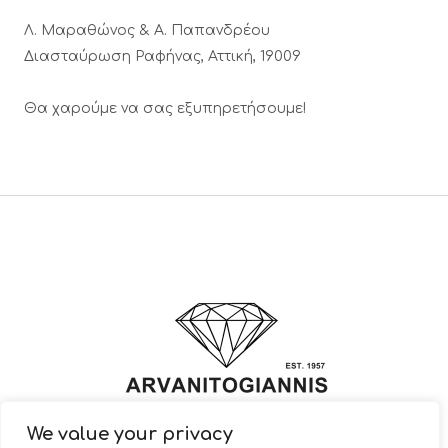
Λ. Μαραθώνος & A. Παπανδρέου
Διασταύρωση Ραφήνας, Αττική, 19009
Θα χαρούμε να σας εξυπηρετήσουμε!
We value your privacy
© 2022 ARVANITOGIANNIS – Jewelry Design & Manufacturing |