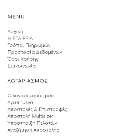
MENU
Αρχική
Η ΕΤΑΙΡΕΙΑ
Τρόποι Πληρωμών
Προστασία Δεδομένων
Όροι Xρήσης
Επικοινωνία
ΛΟΓΑΡΙΑΣΜΟΣ
Ο λογαριασμός μου
Αγαπημένα
Αποστολές & Επιστροφές
Αποστολή Multisizer
Υποστήριξη Πελατών
Αναζήτηση Αποστολής