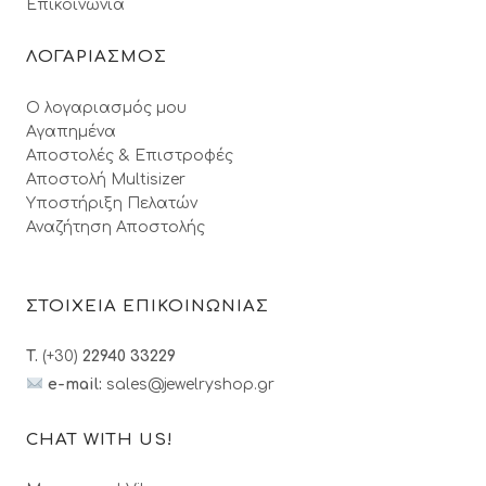
Επικοινωνία
ΛΟΓΑΡΙΑΣΜΟΣ
Ο λογαριασμός μου
Αγαπημένα
Αποστολές & Επιστροφές
Αποστολή Multisizer
Υποστήριξη Πελατών
Αναζήτηση Αποστολής
ΣΤΟΙΧΕΙΑ ΕΠΙΚΟΙΝΩΝΙΑΣ
T.
(+30)
22940 33229
e-mail:
sales@jewelryshop.gr
CHAT WITH US!