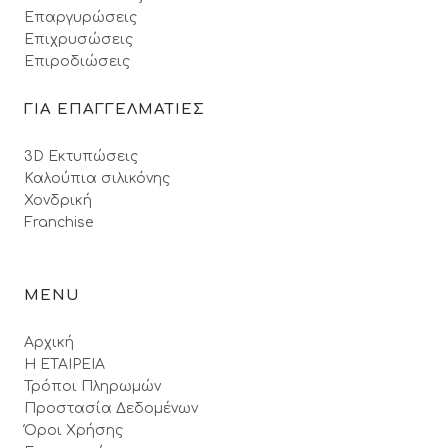
Επαργυρώσεις
Επιχρυσώσεις
Επιροδιώσεις
ΓΙΑ ΕΠΑΓΓΕΛΜΑΤΙΕΣ
3D Εκτυπώσεις
Καλούπια σιλικόνης
Χονδρική
Franchise
MENU
Αρχική
Η ΕΤΑΙΡΕΙΑ
Τρόποι Πληρωμών
Προστασία Δεδομένων
Όροι Xρήσης