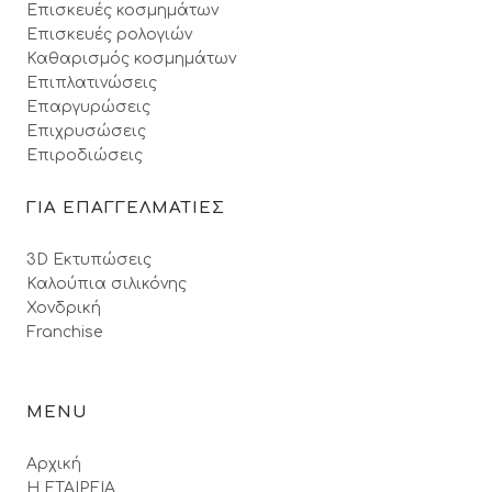
Επισκευές κοσμημάτων
Επισκευές ρολογιών
Καθαρισμός κοσμημάτων
Επιπλατινώσεις
Επαργυρώσεις
Επιχρυσώσεις
Επιροδιώσεις
ΓΙΑ ΕΠΑΓΓΕΛΜΑΤΙΕΣ
3D Εκτυπώσεις
Καλούπια σιλικόνης
Χονδρική
Franchise
MENU
Αρχική
Η ΕΤΑΙΡΕΙΑ