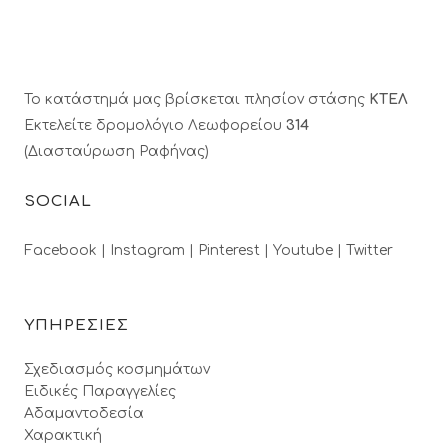
Το κατάστημά μας βρίσκεται πλησίον στάσης
ΚΤΕΛ
Εκτελείτε δρομολόγιο Λεωφορείου
314
(Διασταύρωση Ραφήνας)
SOCIAL
Facebook |
Instagram |
Pinterest |
Youtube |
Twitter
ΥΠΗΡΕΣΙΕΣ
Σχεδιασμός κοσμημάτων
Ειδικές Παραγγελίες
Αδαμαντοδεσία
Χαρακτική