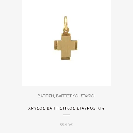
,
ΒΑΠΤΙΣΗ
ΒΑΠΤΙΣΤΙΚΟΙ ΣΤΑΥΡΟΙ
ΧΡΥΣΌΣ ΒΑΠΤΙΣΤΙΚΌΣ ΣΤΑΎΡΟΣ Κ14
55.90
€