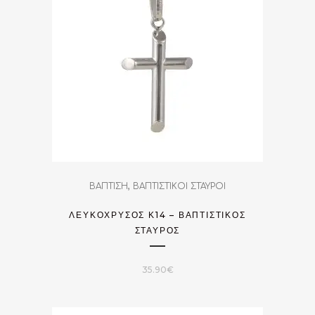
,
ΒΑΠΤΙΣΗ
ΒΑΠΤΙΣΤΙΚΟΙ ΣΤΑΥΡΟΙ
ΛΕΥΚΌΧΡΥΣΟΣ Κ14 – ΒΑΠΤΙΣΤΙΚΌΣ
ΣΤΑΎΡΟΣ
35.90
€