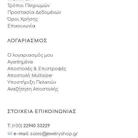
Τρόποι Πληρωμών
Προστασία Δεδομένων
Όροι Xρήσης
Επικοινωνία
ΛΟΓΑΡΙΑΣΜΟΣ
Ο λογαριασμός μου
Αγαπημένα
Αποστολές & Επιστροφές
Αποστολή Multisizer
Υποστήριξη Πελατών
Αναζήτηση Αποστολής
ΣΤΟΙΧΕΙΑ ΕΠΙΚΟΙΝΩΝΙΑΣ
T.
(+30)
22940 33229
e-mail:
sales@jewelryshop.gr