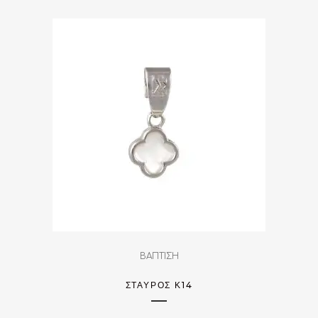
ΒΑΠΤΙΣΗ
ΣΤΑΥΡΌΣ Κ14