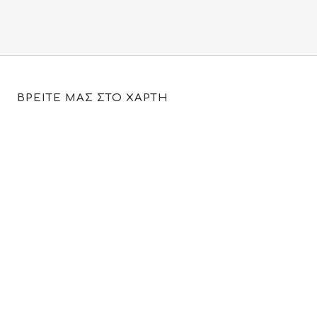
ΒΡΕΙΤΕ ΜΑΣ ΣΤΟ ΧΑΡΤΗ