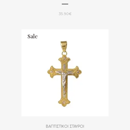
35.90
€
Sale
ΒΑΠΤΙΣΤΙΚΟΙ ΣΤΑΥΡΟΙ