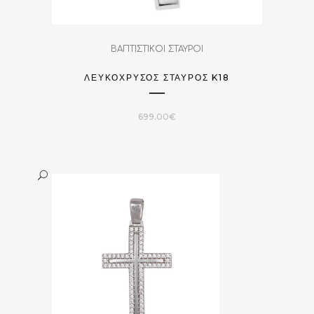
ΒΑΠΤΙΣΤΙΚΟΙ ΣΤΑΥΡΟΙ
ΛΕΥΚΟΧΡΥΣΟΣ ΣΤΑΥΡΟΣ K18
699.00
€