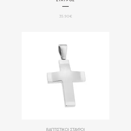
35.90
€
ΒΑΠΤΙΣΤΙΚΟΙ ΣΤΑΥΡΟΙ