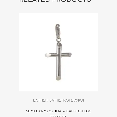
,
ΒΑΠΤΙΣΗ
ΒΑΠΤΙΣΤΙΚΟΙ ΣΤΑΥΡΟΙ
ΛΕΥΚΌΧΡΥΣΟΣ Κ14 – ΒΑΠΤΙΣΤΙΚΌΣ
ΣΤΑΎΡΟΣ