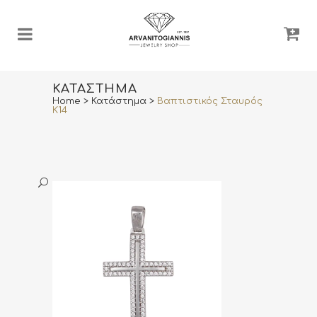
ΚΑΤΆΣΤΗΜΑ
Home
>
Κατάστημα
>
Βαπτιστικός Σταυρός
Κ14