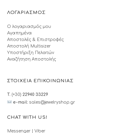
ΛΟΓΑΡΙΑΣΜΟΣ
Ο λογαριασμός μου
Αγαπημένα
Αποστολές & Επιστροφές
Αποστολή Multisizer
Υποστήριξη Πελατών
Αναζήτηση Αποστολής
ΣΤΟΙΧΕΙΑ ΕΠΙΚΟΙΝΩΝΙΑΣ
T.
(+30)
22940 33229
e-mail:
sales@jewelryshop.gr
CHAT WITH US!
Messenger
|
Viber