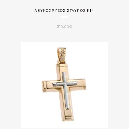
ΛΕΥΚΟΧΡΥΣΟΣ ΣΤΑΥΡΟΣ K14
310.00
€