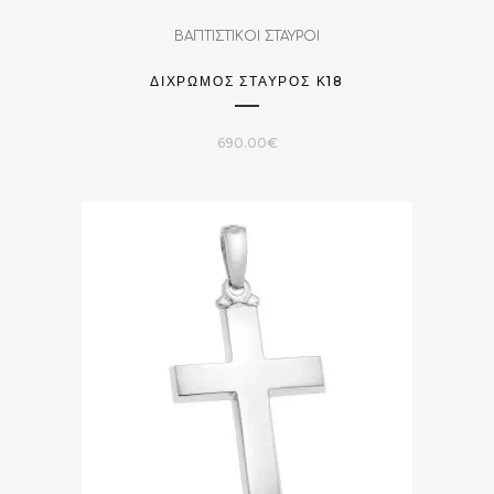
ΒΑΠΤΙΣΤΙΚΟΙ ΣΤΑΥΡΟΙ
ΔΙΧΡΩΜΟΣ ΣΤΑΥΡΟΣ Κ18
690.00
€