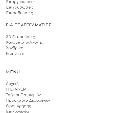
Επαργυρώσεις
Επιχρυσώσεις
Επιροδιώσεις
ΓΙΑ ΕΠΑΓΓΕΛΜΑΤΙΕΣ
3D Εκτυπώσεις
Καλούπια σιλικόνης
Χονδρική
Franchise
MENU
Αρχική
Η ΕΤΑΙΡΕΙΑ
Τρόποι Πληρωμών
Προστασία Δεδομένων
Όροι Xρήσης
Επικοινωνία