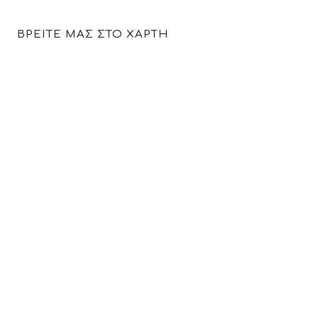
ΒΡΕΙΤΕ ΜΑΣ ΣΤΟ ΧΑΡΤΗ