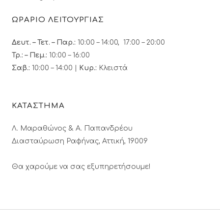
ΩΡΑΡΙΟ ΛΕΙΤΟΥΡΓΙΑΣ
Δευτ. – Τετ. – Παρ.:
10:00 – 14:00, 17:00 – 20:00
Τρ.: – Πεμ.
:
10:00 – 16:00
Σαβ.:
10:00 – 14:00 |
Κυρ.:
Κλειστά
ΚΑΤΑΣΤΗΜΑ
Λ. Μαραθώνος & A. Παπανδρέου
Διασταύρωση Ραφήνας, Αττική, 19009
Θα χαρούμε να σας εξυπηρετήσουμε!