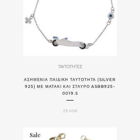
ΤΑΥΤΟΤΗΤΕΣ
ΑΣΗΜΈΝΙΑ ΠΑΙΔΙΚΉ ΤΑΥΤΌΤΗΤΑ (SILVER
925) ΜΕ ΜΑΤΆΚΙ ΚΑΙ ΣΤΑΥΡΌ ASBB925-
0019.S
29.00
€
Sale