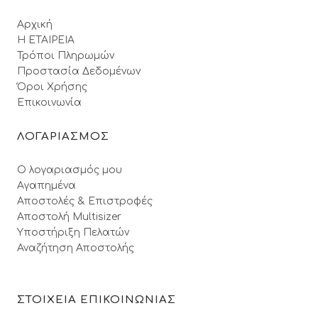
Αρχική
Η ΕΤΑΙΡΕΙΑ
Τρόποι Πληρωμών
Προστασία Δεδομένων
Όροι Xρήσης
Επικοινωνία
ΛΟΓΑΡΙΑΣΜΟΣ
Ο λογαριασμός μου
Αγαπημένα
Αποστολές & Επιστροφές
Αποστολή Multisizer
Υποστήριξη Πελατών
Αναζήτηση Αποστολής
ΣΤΟΙΧΕΙΑ ΕΠΙΚΟΙΝΩΝΙΑΣ