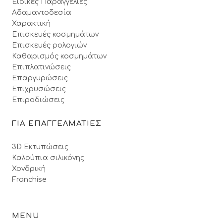
Ειδικές Παραγγελίες
Αδαμαντοδεσία
Χαρακτική
Επισκευές κοσμημάτων
Επισκευές ρολογιών
Καθαρισμός κοσμημάτων
Επιπλατινώσεις
Επαργυρώσεις
Επιχρυσώσεις
Επιροδιώσεις
ΓΙΑ ΕΠΑΓΓΕΛΜΑΤΙΕΣ
3D Εκτυπώσεις
Καλούπια σιλικόνης
Χονδρική
Franchise
MENU