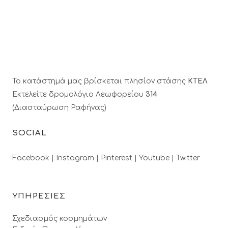
Το κατάστημά μας βρίσκεται πλησίον στάσης
ΚΤΕΛ
Εκτελείτε δρομολόγιο Λεωφορείου
314
(Διασταύρωση Ραφήνας)
SOCIAL
Facebook |
Instagram |
Pinterest |
Youtube |
Twitter
ΥΠΗΡΕΣΙΕΣ
Σχεδιασμός κοσμημάτων