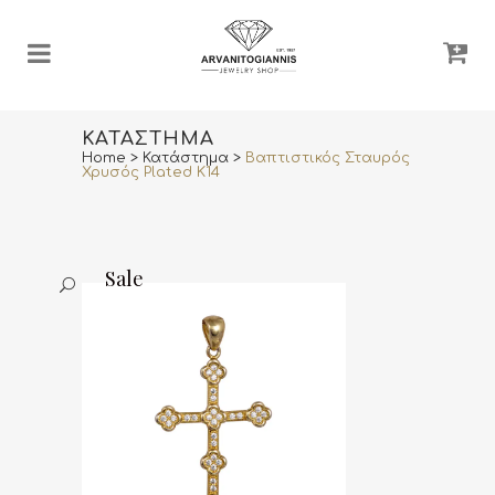
ΚΑΤΆΣΤΗΜΑ
Home
>
Κατάστημα
>
Βαπτιστικός Σταυρός
Χρυσός Plated Κ14
Sale