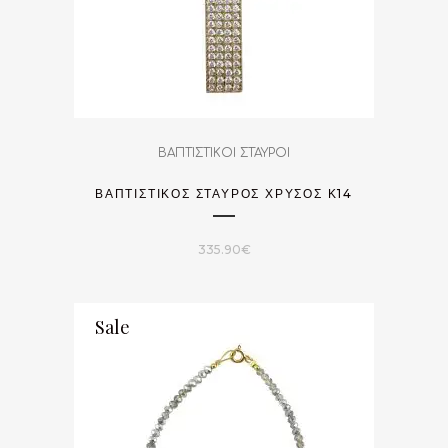
ΒΑΠΤΙΣΤΙΚΟΙ ΣΤΑΥΡΟΙ
ΒΑΠΤΙΣΤΙΚΌΣ ΣΤΑΥΡΌΣ ΧΡΥΣΌΣ Κ14
335.90
€
Sale