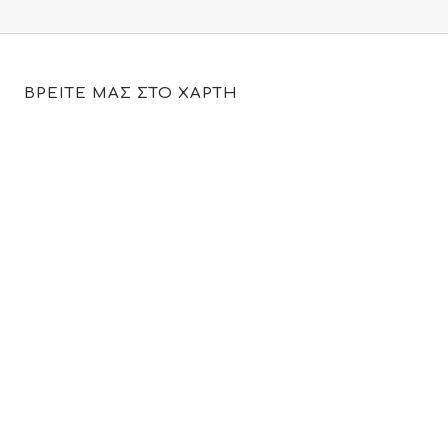
ΒΡΕΙΤΕ ΜΑΣ ΣΤΟ ΧΑΡΤΗ