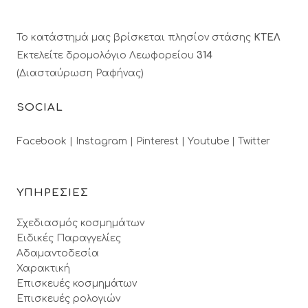
Το κατάστημά μας βρίσκεται πλησίον στάσης
ΚΤΕΛ
Εκτελείτε δρομολόγιο Λεωφορείου
314
(Διασταύρωση Ραφήνας)
SOCIAL
Facebook |
Instagram |
Pinterest |
Youtube |
Twitter
ΥΠΗΡΕΣΙΕΣ
Σχεδιασμός κοσμημάτων
Ειδικές Παραγγελίες
Αδαμαντοδεσία
Χαρακτική
Επισκευές κοσμημάτων
Επισκευές ρολογιών