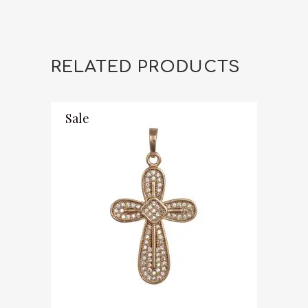
RELATED PRODUCTS
Sale