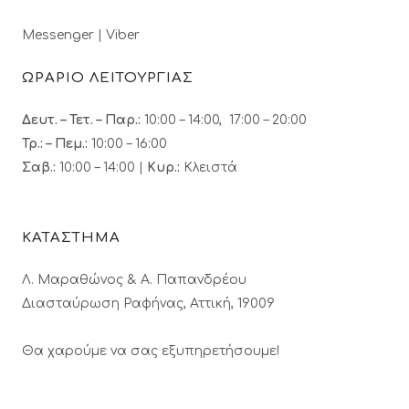
Messenger
|
Viber
ΩΡΑΡΙΟ ΛΕΙΤΟΥΡΓΙΑΣ
Δευτ. – Τετ. – Παρ.:
10:00 – 14:00, 17:00 – 20:00
Τρ.: – Πεμ.
:
10:00 – 16:00
Σαβ.:
10:00 – 14:00 |
Κυρ.:
Κλειστά
ΚΑΤΑΣΤΗΜΑ
Λ. Μαραθώνος & A. Παπανδρέου
Διασταύρωση Ραφήνας, Αττική, 19009
Θα χαρούμε να σας εξυπηρετήσουμε!