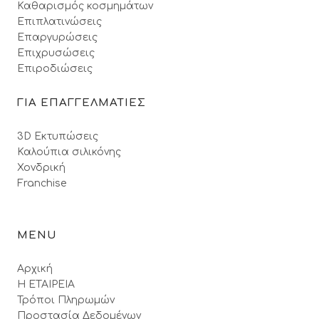
Καθαρισμός κοσμημάτων
Επιπλατινώσεις
Επαργυρώσεις
Επιχρυσώσεις
Επιροδιώσεις
ΓΙΑ ΕΠΑΓΓΕΛΜΑΤΙΕΣ
3D Εκτυπώσεις
Καλούπια σιλικόνης
Χονδρική
Franchise
MENU
Αρχική
Η ΕΤΑΙΡΕΙΑ
Τρόποι Πληρωμών
Προστασία Δεδομένων