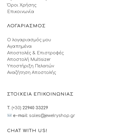
Όροι Xρήσης
Επικοινωνία
ΛΟΓΑΡΙΑΣΜΟΣ
Ο λογαριασμός μου
Αγαπημένα
Αποστολές & Επιστροφές
Αποστολή Multisizer
Υποστήριξη Πελατών
Αναζήτηση Αποστολής
ΣΤΟΙΧΕΙΑ ΕΠΙΚΟΙΝΩΝΙΑΣ
T.
(+30)
22940 33229
e-mail:
sales@jewelryshop.gr
CHAT WITH US!