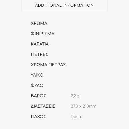
ADDITIONAL INFORMATION
ΧΡΩΜΑ
ΦΙΝΙΡΙΣΜΑ
ΚΑΡΑΤΙΑ
ΠΕΤΡΕΣ
ΧΡΩΜΑ ΠΕΤΡΑΣ
ΥΛΙΚΟ
ΦΥΛΟ
ΒΑΡΟΣ
2,3g
ΔΙΑΣΤΑΣΕΙΣ
370 x 210mm
ΠΑΧΟΣ
13mm