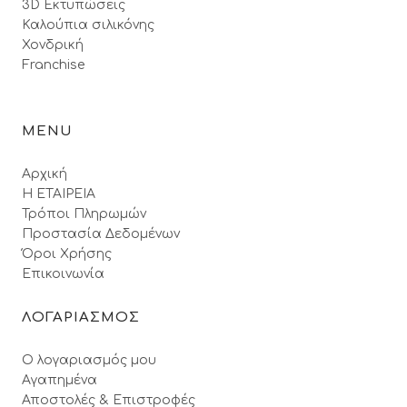
3D Εκτυπώσεις
Καλούπια σιλικόνης
Χονδρική
Franchise
MENU
Αρχική
Η ΕΤΑΙΡΕΙΑ
Τρόποι Πληρωμών
Προστασία Δεδομένων
Όροι Xρήσης
Επικοινωνία
ΛΟΓΑΡΙΑΣΜΟΣ
Ο λογαριασμός μου
Αγαπημένα
Αποστολές & Επιστροφές