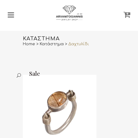
ΚΑΤΆΣΤΗΜΑ
Home
>
Κατάστημα
>
Δαχτυλίδι
Sale