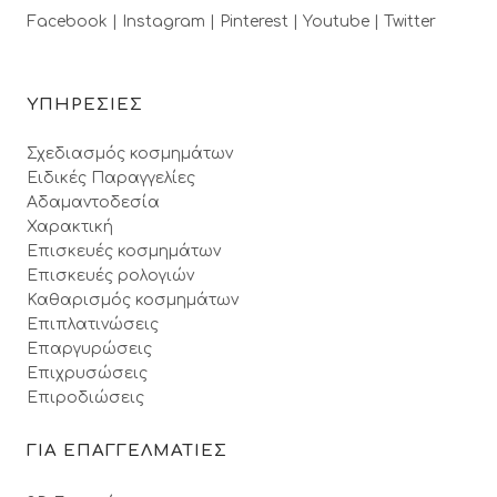
Facebook |
Instagram |
Pinterest |
Youtube |
Twitter
ΥΠΗΡΕΣΙΕΣ
Σχεδιασμός κοσμημάτων
Ειδικές Παραγγελίες
Αδαμαντοδεσία
Χαρακτική
Επισκευές κοσμημάτων
Επισκευές ρολογιών
Καθαρισμός κοσμημάτων
Επιπλατινώσεις
Επαργυρώσεις
Επιχρυσώσεις
Επιροδιώσεις
ΓΙΑ ΕΠΑΓΓΕΛΜΑΤΙΕΣ