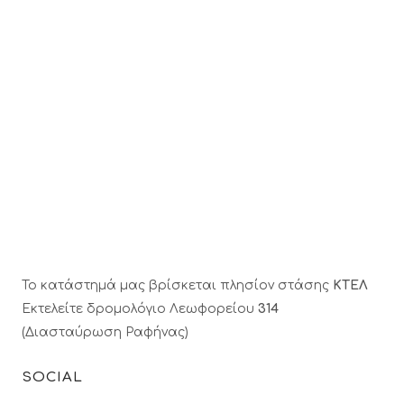
Το κατάστημά μας βρίσκεται πλησίον στάσης
ΚΤΕΛ
Εκτελείτε δρομολόγιο Λεωφορείου
314
(Διασταύρωση Ραφήνας)
SOCIAL