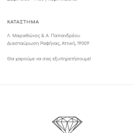
ΚΑΤΑΣΤΗΜΑ
Λ. Μαραθώνος & A. Παπανδρέου
Διασταύρωση Ραφήνας, Αττική, 19009
Θα χαρούμε να σας εξυπηρετήσουμε!