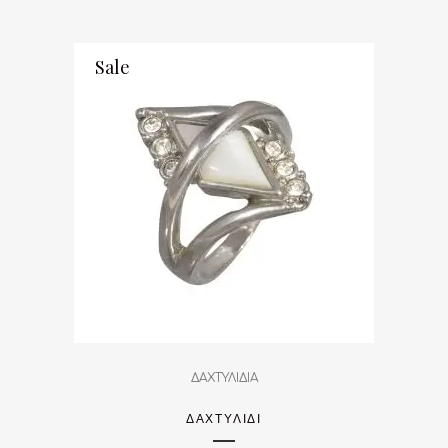
Sale
ΔΑΧΤΥΛΙΔΙΑ
ΔΑΧΤΥΛΊΔΙ