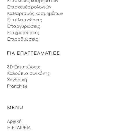
Επισκευές κοσμημάτων
Επισκευές ρολογιών
Καθαρισμός κοσμημάτων
Επιπλατινώσεις
Επαργυρώσεις
Επιχρυσώσεις
Επιροδιώσεις
ΓΙΑ ΕΠΑΓΓΕΛΜΑΤΙΕΣ
3D Εκτυπώσεις
Καλούπια σιλικόνης
Χονδρική
Franchise
MENU
Αρχική
Η ΕΤΑΙΡΕΙΑ