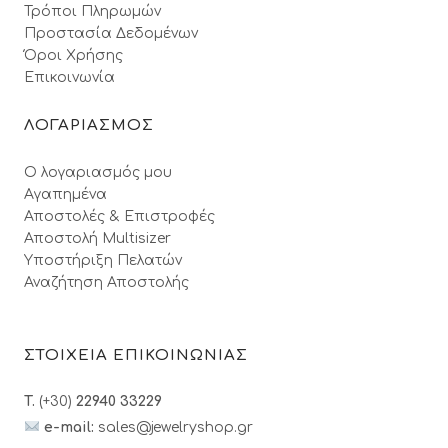
Τρόποι Πληρωμών
Προστασία Δεδομένων
Όροι Xρήσης
Επικοινωνία
ΛΟΓΑΡΙΑΣΜΟΣ
Ο λογαριασμός μου
Αγαπημένα
Αποστολές & Επιστροφές
Αποστολή Multisizer
Υποστήριξη Πελατών
Αναζήτηση Αποστολής
ΣΤΟΙΧΕΙΑ ΕΠΙΚΟΙΝΩΝΙΑΣ
T.
(+30)
22940 33229
e-mail:
sales@jewelryshop.gr