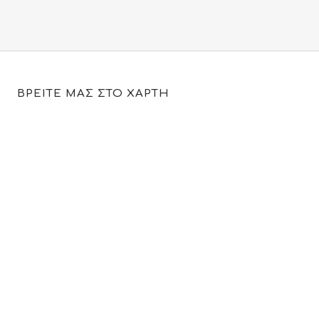
ΒΡΕΙΤΕ ΜΑΣ ΣΤΟ ΧΑΡΤΗ