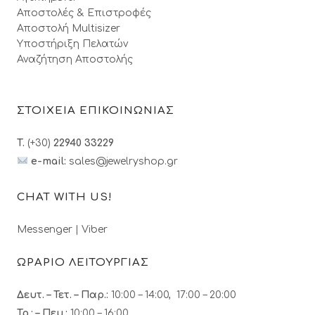
Αποστολές & Επιστροφές
Αποστολή Multisizer
Υποστήριξη Πελατών
Αναζήτηση Αποστολής
ΣΤΟΙΧΕΙΑ ΕΠΙΚΟΙΝΩΝΙΑΣ
T.
(+30)
22940 33229
e-mail:
sales@jewelryshop.gr
CHAT WITH US!
Messenger
|
Viber
ΩΡΑΡΙΟ ΛΕΙΤΟΥΡΓΙΑΣ
Δευτ. – Τετ. – Παρ.:
10:00 – 14:00, 17:00 – 20:00
Τρ.: – Πεμ.
:
10:00 – 16:00