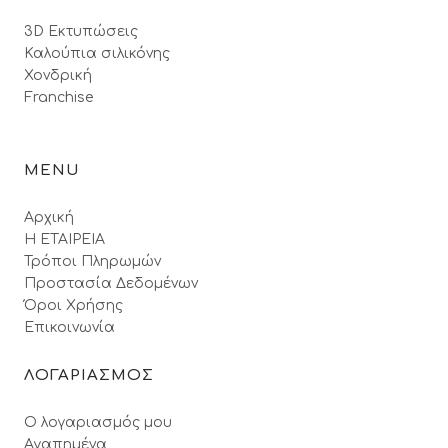
3D Εκτυπώσεις
Καλούπια σιλικόνης
Χονδρική
Franchise
MENU
Αρχική
Η ΕΤΑΙΡΕΙΑ
Τρόποι Πληρωμών
Προστασία Δεδομένων
Όροι Xρήσης
Επικοινωνία
ΛΟΓΑΡΙΑΣΜΟΣ
Ο λογαριασμός μου
Αγαπημένα