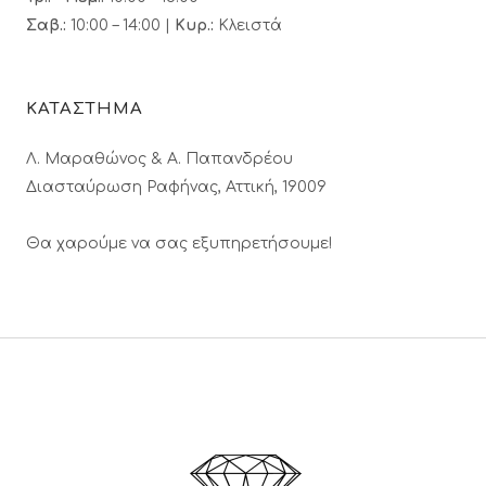
Σαβ.:
10:00 – 14:00 |
Κυρ.:
Κλειστά
ΚΑΤΑΣΤΗΜΑ
Λ. Μαραθώνος & A. Παπανδρέου
Διασταύρωση Ραφήνας, Αττική, 19009
Θα χαρούμε να σας εξυπηρετήσουμε!