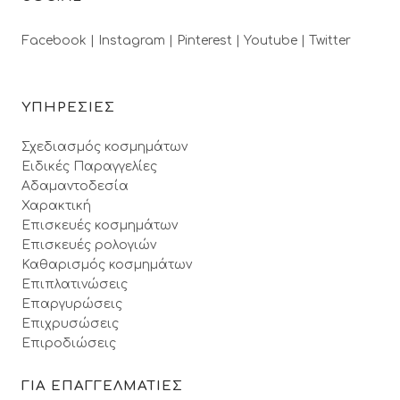
Facebook |
Instagram |
Pinterest |
Youtube |
Twitter
ΥΠΗΡΕΣΙΕΣ
Σχεδιασμός κοσμημάτων
Ειδικές Παραγγελίες
Αδαμαντοδεσία
Χαρακτική
Επισκευές κοσμημάτων
Επισκευές ρολογιών
Καθαρισμός κοσμημάτων
Επιπλατινώσεις
Επαργυρώσεις
Επιχρυσώσεις
Επιροδιώσεις
ΓΙΑ ΕΠΑΓΓΕΛΜΑΤΙΕΣ