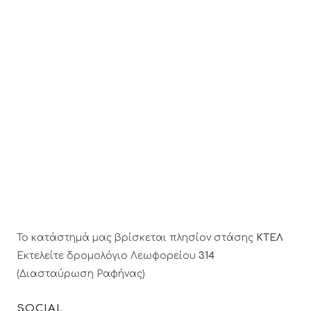
Το κατάστημά μας βρίσκεται πλησίον στάσης
ΚΤΕΛ
Εκτελείτε δρομολόγιο Λεωφορείου
314
(Διασταύρωση Ραφήνας)
SOCIAL