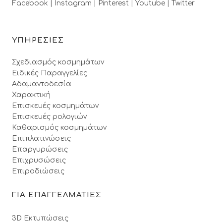
Facebook |
Instagram |
Pinterest |
Youtube |
Twitter
ΥΠΗΡΕΣΙΕΣ
Σχεδιασμός κοσμημάτων
Ειδικές Παραγγελίες
Αδαμαντοδεσία
Χαρακτική
Επισκευές κοσμημάτων
Επισκευές ρολογιών
Καθαρισμός κοσμημάτων
Επιπλατινώσεις
Επαργυρώσεις
Επιχρυσώσεις
Επιροδιώσεις
ΓΙΑ ΕΠΑΓΓΕΛΜΑΤΙΕΣ
3D Εκτυπώσεις