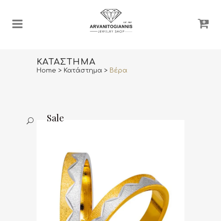
ΚΑΤΆΣΤΗΜΑ
Home
>
Κατάστημα
>
Βέρα
Sale