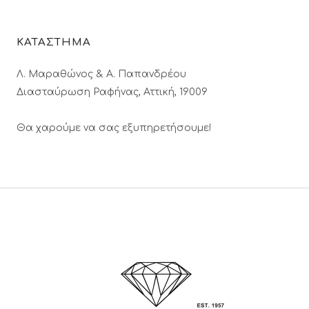
ΚΑΤΑΣΤΗΜΑ
Λ. Μαραθώνος & A. Παπανδρέου
Διασταύρωση Ραφήνας, Αττική, 19009
Θα χαρούμε να σας εξυπηρετήσουμε!