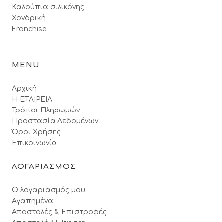
Καλούπια σιλικόνης
Χονδρική
Franchise
MENU
Αρχική
Η ΕΤΑΙΡΕΙΑ
Τρόποι Πληρωμών
Προστασία Δεδομένων
Όροι Xρήσης
Επικοινωνία
ΛΟΓΑΡΙΑΣΜΟΣ
Ο λογαριασμός μου
Αγαπημένα
Αποστολές & Επιστροφές