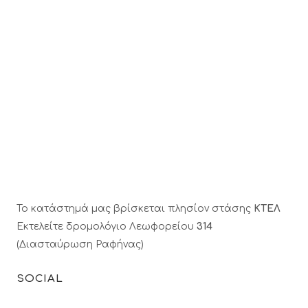
Το κατάστημά μας βρίσκεται πλησίον στάσης
ΚΤΕΛ
Εκτελείτε δρομολόγιο Λεωφορείου
314
(Διασταύρωση Ραφήνας)
SOCIAL