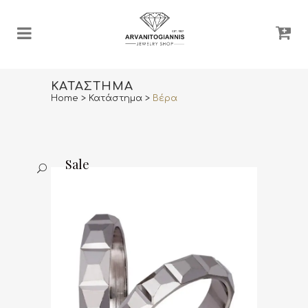
ΚΑΤΆΣΤΗΜΑ
Home
>
Κατάστημα
>
Βέρα
Sale