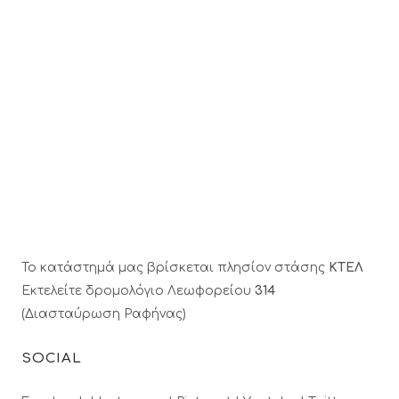
Το κατάστημά μας βρίσκεται πλησίον στάσης
ΚΤΕΛ
Εκτελείτε δρομολόγιο Λεωφορείου
314
(Διασταύρωση Ραφήνας)
SOCIAL