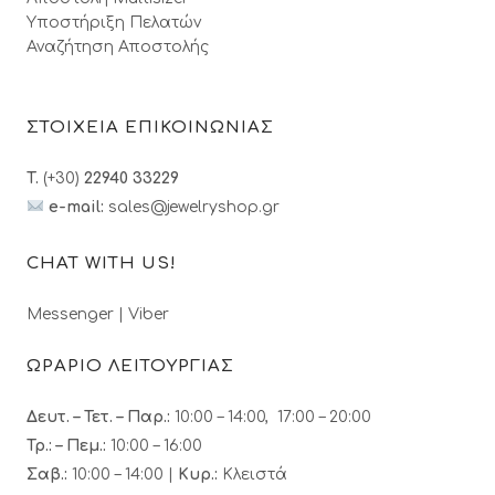
Υποστήριξη Πελατών
Αναζήτηση Αποστολής
ΣΤΟΙΧΕΙΑ ΕΠΙΚΟΙΝΩΝΙΑΣ
T.
(+30)
22940 33229
e-mail:
sales@jewelryshop.gr
CHAT WITH US!
Messenger
|
Viber
ΩΡΑΡΙΟ ΛΕΙΤΟΥΡΓΙΑΣ
Δευτ. – Τετ. – Παρ.:
10:00 – 14:00, 17:00 – 20:00
Τρ.: – Πεμ.
:
10:00 – 16:00
Σαβ.:
10:00 – 14:00 |
Κυρ.:
Κλειστά