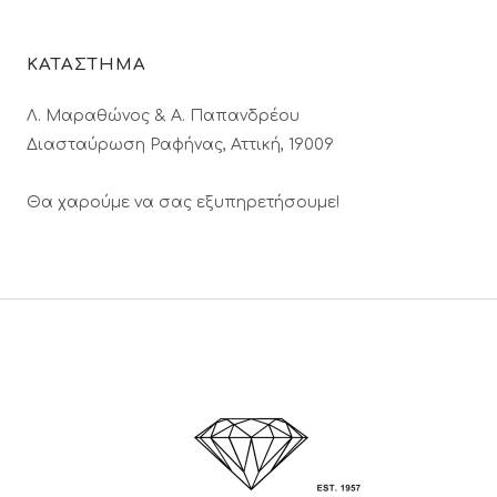
ΚΑΤΑΣΤΗΜΑ
Λ. Μαραθώνος & A. Παπανδρέου
Διασταύρωση Ραφήνας, Αττική, 19009
Θα χαρούμε να σας εξυπηρετήσουμε!