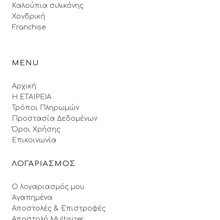
Καλούπια σιλικόνης
Χονδρική
Franchise
MENU
Αρχική
Η ΕΤΑΙΡΕΙΑ
Τρόποι Πληρωμών
Προστασία Δεδομένων
Όροι Xρήσης
Επικοινωνία
ΛΟΓΑΡΙΑΣΜΟΣ
Ο λογαριασμός μου
Αγαπημένα
Αποστολές & Επιστροφές
Αποστολή Multisizer