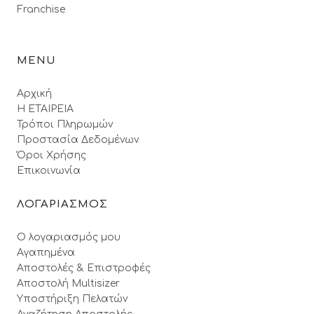
Franchise
MENU
Αρχική
Η ΕΤΑΙΡΕΙΑ
Τρόποι Πληρωμών
Προστασία Δεδομένων
Όροι Xρήσης
Επικοινωνία
ΛΟΓΑΡΙΑΣΜΟΣ
Ο λογαριασμός μου
Αγαπημένα
Αποστολές & Επιστροφές
Αποστολή Multisizer
Υποστήριξη Πελατών