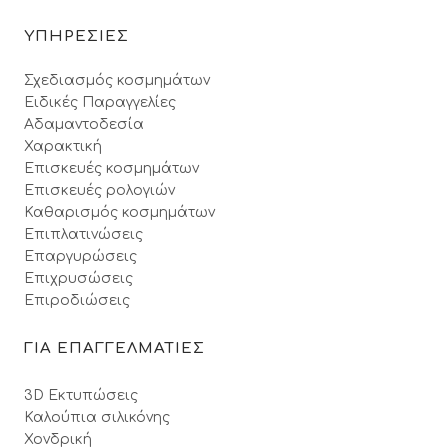
ΥΠΗΡΕΣΙΕΣ
Σχεδιασμός κοσμημάτων
Ειδικές Παραγγελίες
Αδαμαντοδεσία
Χαρακτική
Επισκευές κοσμημάτων
Επισκευές ρολογιών
Καθαρισμός κοσμημάτων
Επιπλατινώσεις
Επαργυρώσεις
Επιχρυσώσεις
Επιροδιώσεις
ΓΙΑ ΕΠΑΓΓΕΛΜΑΤΙΕΣ
3D Εκτυπώσεις
Καλούπια σιλικόνης
Χονδρική