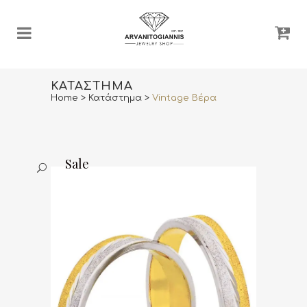
ΚΑΤΆΣΤΗΜΑ
Home
>
Κατάστημα
>
Vintage Βέρα
Sale