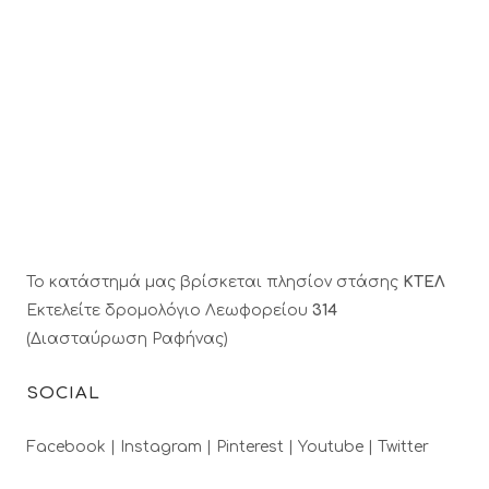
Το κατάστημά μας βρίσκεται πλησίον στάσης
ΚΤΕΛ
Εκτελείτε δρομολόγιο Λεωφορείου
314
(Διασταύρωση Ραφήνας)
SOCIAL
Facebook |
Instagram |
Pinterest |
Youtube |
Twitter