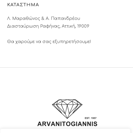
ΚΑΤΑΣΤΗΜΑ
Λ. Μαραθώνος & A. Παπανδρέου
Διασταύρωση Ραφήνας, Αττική, 19009
Θα χαρούμε να σας εξυπηρετήσουμε!