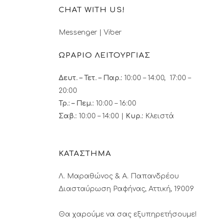
CHAT WITH US!
Messenger
|
Viber
ΩΡΑΡΙΟ ΛΕΙΤΟΥΡΓΙΑΣ
Δευτ. – Τετ. – Παρ.:
10:00 – 14:00, 17:00 –
20:00
Τρ.: – Πεμ.
:
10:00 – 16:00
Σαβ.:
10:00 – 14:00 |
Κυρ.:
Κλειστά
ΚΑΤΑΣΤΗΜΑ
Λ. Μαραθώνος & A. Παπανδρέου
Διασταύρωση Ραφήνας, Αττική, 19009
Θα χαρούμε να σας εξυπηρετήσουμε!