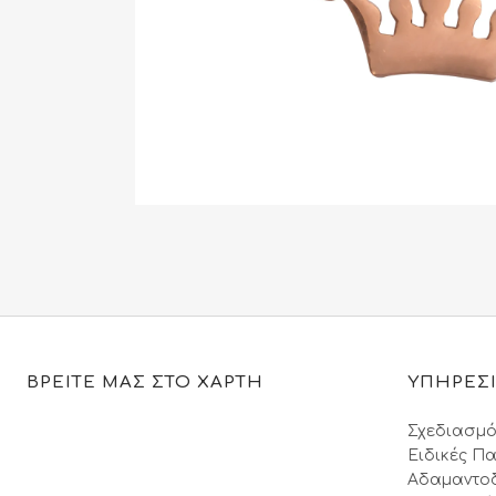
ΒΡΕΙΤΕ ΜΑΣ ΣΤΟ ΧΑΡΤΗ
ΥΠΗΡΕΣ
Σχεδιασμό
Ειδικές Πα
Αδαμαντο