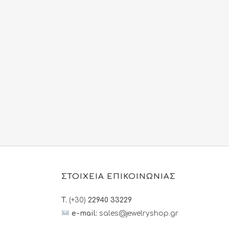
ΣΤΟΙΧΕΙΑ ΕΠΙΚΟΙΝΩΝΙΑΣ
T.
(+30)
22940 33229
e-mail:
sales@jewelryshop.gr