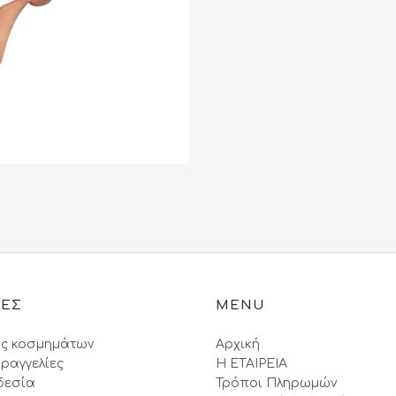
ΙΕΣ
MENU
ς κοσμημάτων
Αρχική
ραγγελίες
Η ΕΤΑΙΡΕΙΑ
δεσία
Τρόποι Πληρωμών