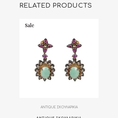
RELATED PRODUCTS
Sale
Sale
ANTIQUE ΣΚΟΥΛΑΡΙΚΙΑ
ANTIQUE ΣΚΟΥΛΑΡΙΚΙΑ