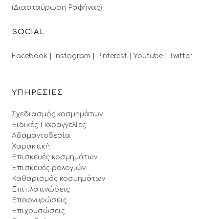
(Διασταύρωση Ραφήνας)
SOCIAL
Facebook |
Instagram |
Pinterest |
Youtube |
Twitter
ΥΠΗΡΕΣΙΕΣ
Σχεδιασμός κοσμημάτων
Ειδικές Παραγγελίες
Αδαμαντοδεσία
Χαρακτική
Επισκευές κοσμημάτων
Επισκευές ρολογιών
Καθαρισμός κοσμημάτων
Επιπλατινώσεις
Επαργυρώσεις
Επιχρυσώσεις