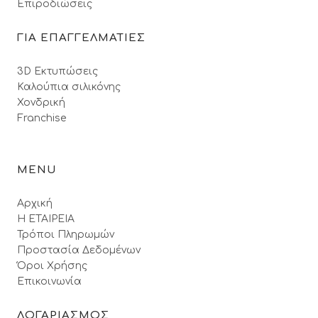
Επιροδιώσεις
ΓΙΑ ΕΠΑΓΓΕΛΜΑΤΙΕΣ
3D Εκτυπώσεις
Καλούπια σιλικόνης
Χονδρική
Franchise
MENU
Αρχική
Η ΕΤΑΙΡΕΙΑ
Τρόποι Πληρωμών
Προστασία Δεδομένων
Όροι Xρήσης
Επικοινωνία
ΛΟΓΑΡΙΑΣΜΟΣ