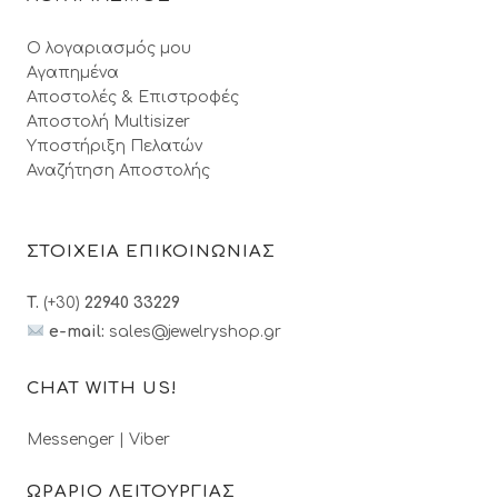
Ο λογαριασμός μου
Αγαπημένα
Αποστολές & Επιστροφές
Αποστολή Multisizer
Υποστήριξη Πελατών
Αναζήτηση Αποστολής
ΣΤΟΙΧΕΙΑ ΕΠΙΚΟΙΝΩΝΙΑΣ
T.
(+30)
22940 33229
e-mail:
sales@jewelryshop.gr
CHAT WITH US!
Messenger
|
Viber
ΩΡΑΡΙΟ ΛΕΙΤΟΥΡΓΙΑΣ