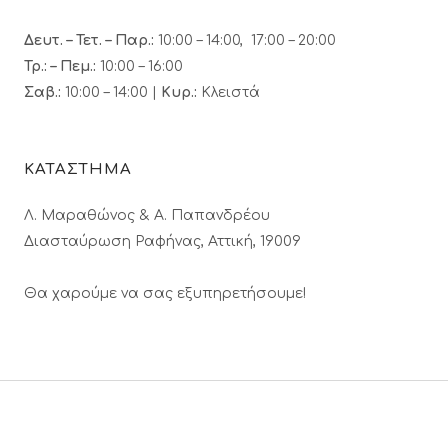
Δευτ. – Τετ. – Παρ.:
10:00 – 14:00, 17:00 – 20:00
Τρ.: – Πεμ.
:
10:00 – 16:00
Σαβ.:
10:00 – 14:00 |
Κυρ.:
Κλειστά
ΚΑΤΑΣΤΗΜΑ
Λ. Μαραθώνος & A. Παπανδρέου
Διασταύρωση Ραφήνας, Αττική, 19009
Θα χαρούμε να σας εξυπηρετήσουμε!