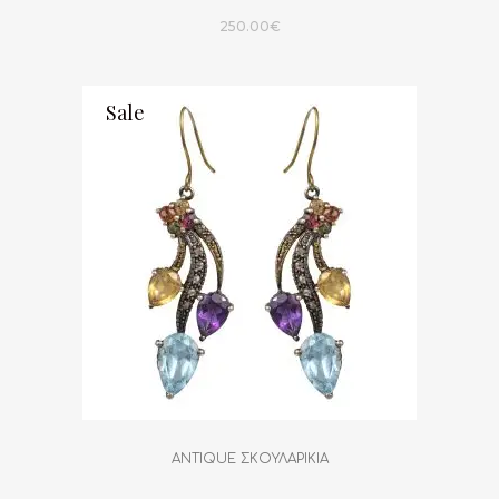
250.00
€
Sale
ANTIQUE ΣΚΟΥΛΑΡΙΚΙΑ