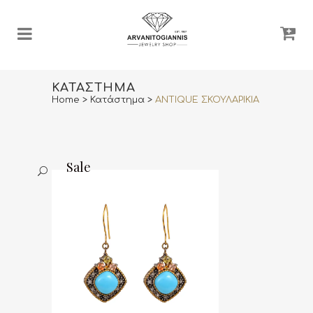
ΚΑΤΆΣΤΗΜΑ
Home
>
Κατάστημα
>
ANTIQUE ΣΚΟΥΛΑΡΙΚΙΑ
Sale