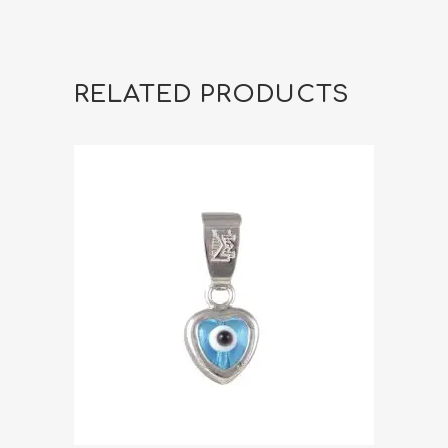
RELATED PRODUCTS