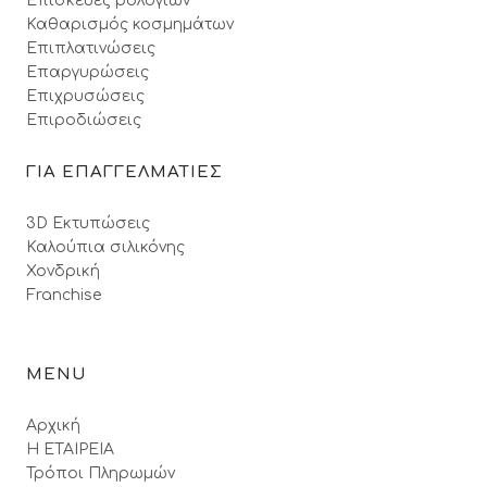
Επισκευές ρολογιών
Καθαρισμός κοσμημάτων
Επιπλατινώσεις
Επαργυρώσεις
Επιχρυσώσεις
Επιροδιώσεις
ΓΙΑ ΕΠΑΓΓΕΛΜΑΤΙΕΣ
3D Εκτυπώσεις
Καλούπια σιλικόνης
Χονδρική
Franchise
MENU
Αρχική
Η ΕΤΑΙΡΕΙΑ
Τρόποι Πληρωμών