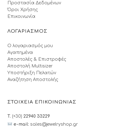
Προστασία Δεδομένων
Όροι Xρήσης
Επικοινωνία
ΛΟΓΑΡΙΑΣΜΟΣ
Ο λογαριασμός μου
Αγαπημένα
Αποστολές & Επιστροφές
Αποστολή Multisizer
Υποστήριξη Πελατών
Αναζήτηση Αποστολής
ΣΤΟΙΧΕΙΑ ΕΠΙΚΟΙΝΩΝΙΑΣ
T.
(+30)
22940 33229
e-mail:
sales@jewelryshop.gr