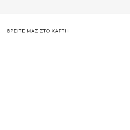
ΒΡΕΙΤΕ ΜΑΣ ΣΤΟ ΧΑΡΤΗ