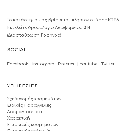
Το κατάστημά μας βρίσκεται πλησίον στάσης
ΚΤΕΛ
Εκτελείτε δρομολόγιο Λεωφορείου
314
(Διασταύρωση Ραφήνας)
SOCIAL
Facebook |
Instagram |
Pinterest |
Youtube |
Twitter
ΥΠΗΡΕΣΙΕΣ
Σχεδιασμός κοσμημάτων
Ειδικές Παραγγελίες
Αδαμαντοδεσία
Χαρακτική
Επισκευές κοσμημάτων