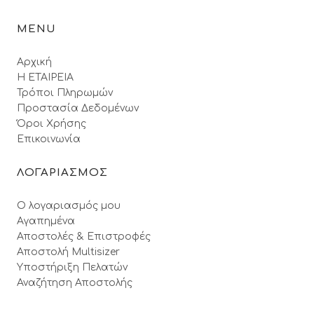
MENU
Αρχική
Η ΕΤΑΙΡΕΙΑ
Τρόποι Πληρωμών
Προστασία Δεδομένων
Όροι Xρήσης
Επικοινωνία
ΛΟΓΑΡΙΑΣΜΟΣ
Ο λογαριασμός μου
Αγαπημένα
Αποστολές & Επιστροφές
Αποστολή Multisizer
Υποστήριξη Πελατών
Αναζήτηση Αποστολής