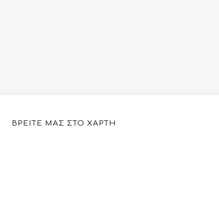
ΒΡΕΙΤΕ ΜΑΣ ΣΤΟ ΧΑΡΤΗ