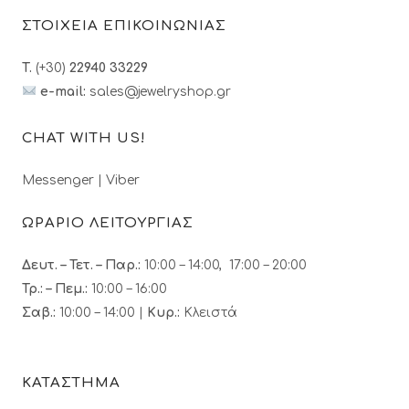
ΣΤΟΙΧΕΙΑ ΕΠΙΚΟΙΝΩΝΙΑΣ
T.
(+30)
22940 33229
e-mail:
sales@jewelryshop.gr
CHAT WITH US!
Messenger
|
Viber
ΩΡΑΡΙΟ ΛΕΙΤΟΥΡΓΙΑΣ
Δευτ. – Τετ. – Παρ.:
10:00 – 14:00, 17:00 – 20:00
Τρ.: – Πεμ.
:
10:00 – 16:00
Σαβ.:
10:00 – 14:00 |
Κυρ.:
Κλειστά
ΚΑΤΑΣΤΗΜΑ