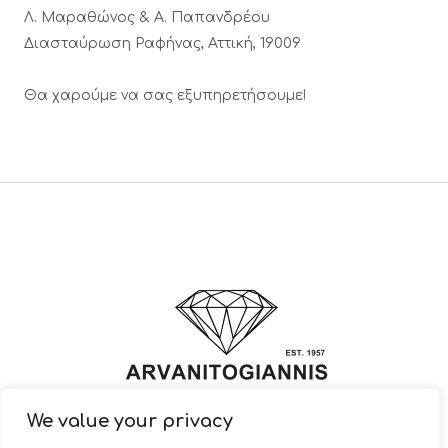
Λ. Μαραθώνος & A. Παπανδρέου
Διασταύρωση Ραφήνας, Αττική, 19009
Θα χαρούμε να σας εξυπηρετήσουμε!
We value your privacy
© 2022 ARVANITOGIANNIS – Jewelry Design & Manufacturing |