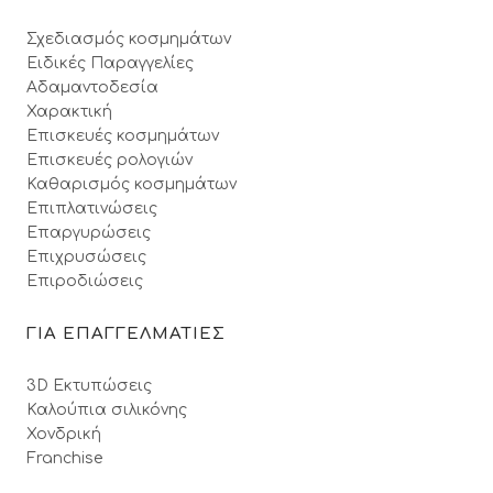
Σχεδιασμός κοσμημάτων
Ειδικές Παραγγελίες
Αδαμαντοδεσία
Χαρακτική
Επισκευές κοσμημάτων
Επισκευές ρολογιών
Καθαρισμός κοσμημάτων
Επιπλατινώσεις
Επαργυρώσεις
Επιχρυσώσεις
Επιροδιώσεις
ΓΙΑ ΕΠΑΓΓΕΛΜΑΤΙΕΣ
3D Εκτυπώσεις
Καλούπια σιλικόνης
Χονδρική
Franchise