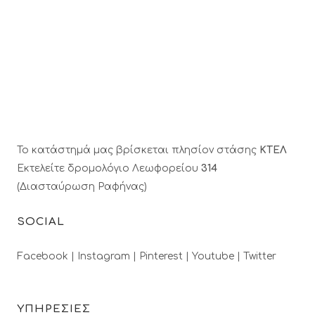
Το κατάστημά μας βρίσκεται πλησίον στάσης
ΚΤΕΛ
Εκτελείτε δρομολόγιο Λεωφορείου
314
(Διασταύρωση Ραφήνας)
SOCIAL
Facebook |
Instagram |
Pinterest |
Youtube |
Twitter
ΥΠΗΡΕΣΙΕΣ