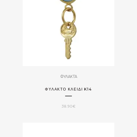
ΦΥΛΑΚΤΑ
ΦΥΛΑΚΤΌ ΚΛΕΙΔΊ K14
38.90
€