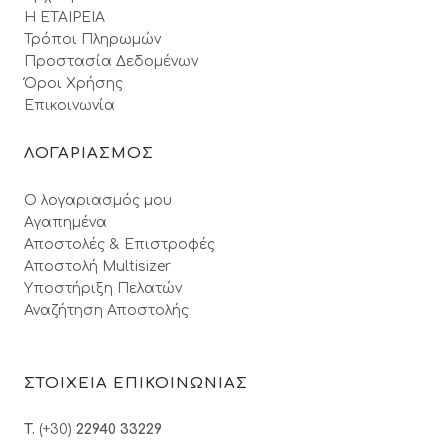
Η ΕΤΑΙΡΕΙΑ
Τρόποι Πληρωμών
Προστασία Δεδομένων
Όροι Xρήσης
Επικοινωνία
ΛΟΓΑΡΙΑΣΜΟΣ
Ο λογαριασμός μου
Αγαπημένα
Αποστολές & Επιστροφές
Αποστολή Multisizer
Υποστήριξη Πελατών
Αναζήτηση Αποστολής
ΣΤΟΙΧΕΙΑ ΕΠΙΚΟΙΝΩΝΙΑΣ
T.
(+30)
22940 33229