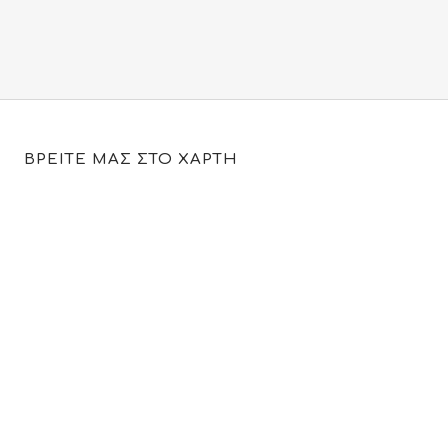
ΒΡΕΙΤΕ ΜΑΣ ΣΤΟ ΧΑΡΤΗ