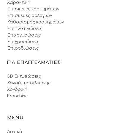
Χαρακτική
Επισκευές κοσμημάτων
Επισκευές ρολογιών
Καθαρισμός κοσμημάτων
Επιπλατινώσεις
Επαργυρώσεις
Επιχρυσώσεις
Επιροδιώσεις
ΓΙΑ ΕΠΑΓΓΕΛΜΑΤΙΕΣ
3D Εκτυπώσεις
Καλούπια σιλικόνης
Χονδρική
Franchise
MENU
Αρχική