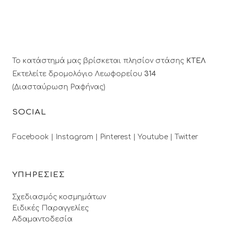
Το κατάστημά μας βρίσκεται πλησίον στάσης
ΚΤΕΛ
Εκτελείτε δρομολόγιο Λεωφορείου
314
(Διασταύρωση Ραφήνας)
SOCIAL
Facebook |
Instagram |
Pinterest |
Youtube |
Twitter
ΥΠΗΡΕΣΙΕΣ
Σχεδιασμός κοσμημάτων
Ειδικές Παραγγελίες
Αδαμαντοδεσία