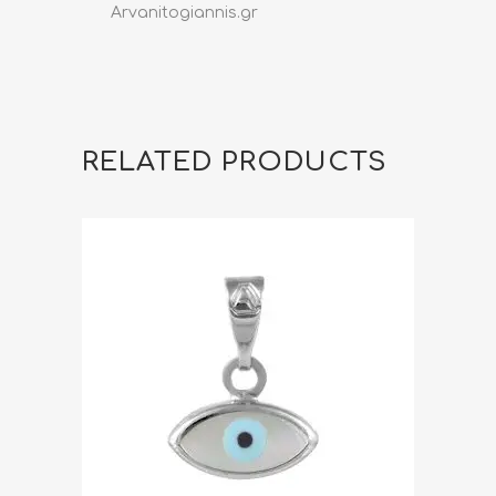
Arvanitogiannis.gr
RELATED PRODUCTS