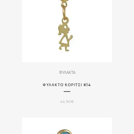
ΦΥΛΑΚΤΑ
ΦΥΛΑΚΤΌ ΚΟΡΊΤΣΙ K14
44.90
€