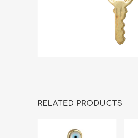
RELATED PRODUCTS