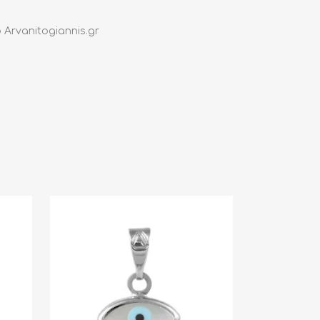
Arvanitogiannis.gr