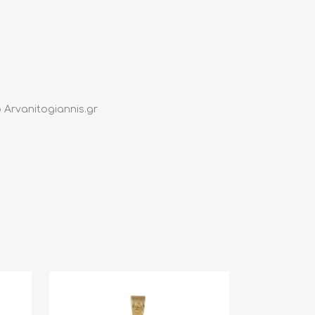
Arvanitogiannis.gr