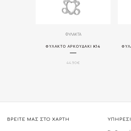
ΦΥΛΑΚΤΑ
ΦΥΛΑΚΤΌ ΑΡΚΟΥΔΆΚΙ K14
ΦΥΛ
44.90
€
ΒΡΕΙΤΕ ΜΑΣ ΣΤΟ ΧΑΡΤΗ
ΥΠΗΡΕΣ