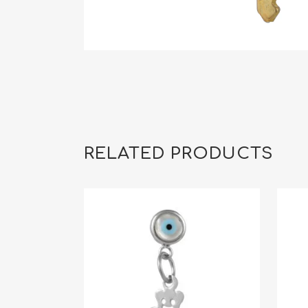
RELATED PRODUCTS