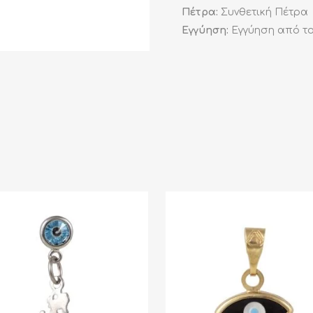
Πέτρα:
Συνθετική Πέτρα
Εγγύηση:
Εγγύηση από το 