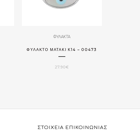
ΦΥΛΑΚΤΑ
ΦΥΛΑΚΤΌ ΜΑΤΆΚΙ Κ14 – 00473
27.90
€
ΣΤΟΙΧΕΙΑ ΕΠΙΚΟΙΝΩΝΙΑΣ