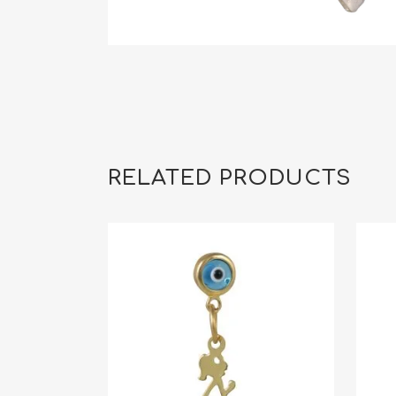
RELATED PRODUCTS