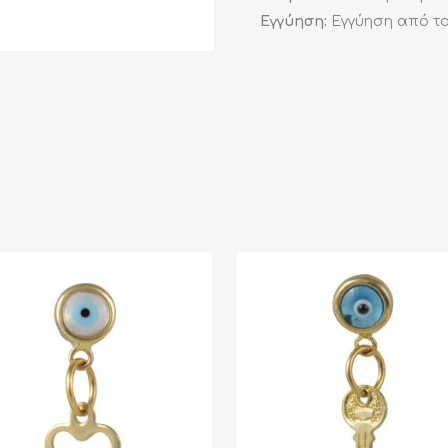
Εγγύηση:
Εγγύηση από το 