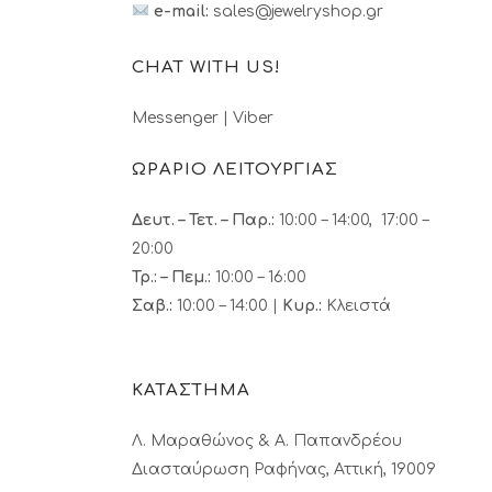
e-mail:
sales@jewelryshop.gr
CHAT WITH US!
Messenger
|
Viber
ΩΡΑΡΙΟ ΛΕΙΤΟΥΡΓΙΑΣ
Δευτ. – Τετ. – Παρ.:
10:00 – 14:00, 17:00 –
20:00
Τρ.: – Πεμ.
:
10:00 – 16:00
Σαβ.:
10:00 – 14:00 |
Κυρ.:
Κλειστά
ΚΑΤΑΣΤΗΜΑ
Λ. Μαραθώνος & A. Παπανδρέου
Διασταύρωση Ραφήνας, Αττική, 19009