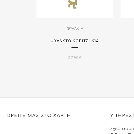
ΦΥΛΑΚΤΑ
ΦΥΛΑΚΤΌ ΚΟΡΊΤΣΙ K14
37.90
€
ΒΡΕΙΤΕ ΜΑΣ ΣΤΟ ΧΑΡΤΗ
ΥΠΗΡΕΣ
Σχεδιασμό