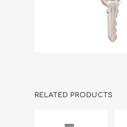
RELATED PRODUCTS