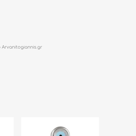
Arvanitogiannis.gr