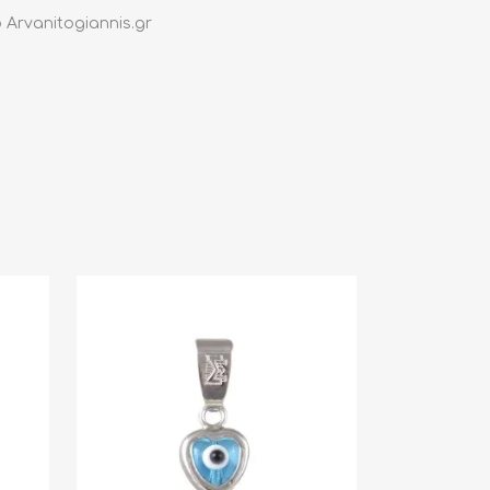
Arvanitogiannis.gr