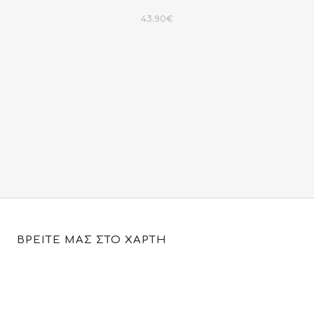
43.90
€
ΒΡΕΙΤΕ ΜΑΣ ΣΤΟ ΧΑΡΤΗ