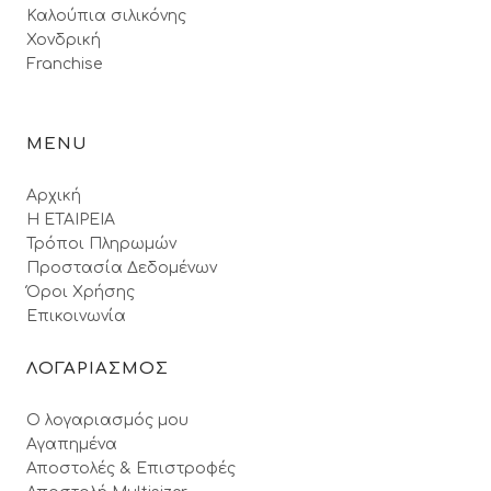
Καλούπια σιλικόνης
Χονδρική
Franchise
MENU
Αρχική
Η ΕΤΑΙΡΕΙΑ
Τρόποι Πληρωμών
Προστασία Δεδομένων
Όροι Xρήσης
Επικοινωνία
ΛΟΓΑΡΙΑΣΜΟΣ
Ο λογαριασμός μου
Αγαπημένα
Αποστολές & Επιστροφές