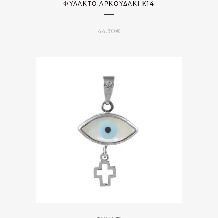
ΦΥΛΑΚΤΌ ΑΡΚΟΥΔΆΚΙ K14
44.90
€