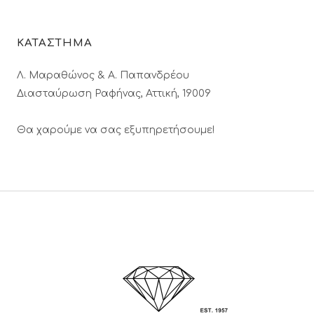
ΚΑΤΑΣΤΗΜΑ
Λ. Μαραθώνος & A. Παπανδρέου
Διασταύρωση Ραφήνας, Αττική, 19009
Θα χαρούμε να σας εξυπηρετήσουμε!