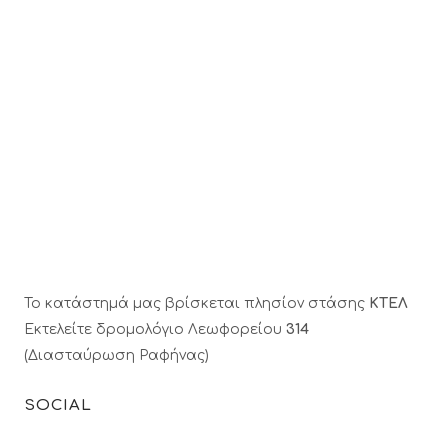
Το κατάστημά μας βρίσκεται πλησίον στάσης
ΚΤΕΛ
Εκτελείτε δρομολόγιο Λεωφορείου
314
(Διασταύρωση Ραφήνας)
SOCIAL