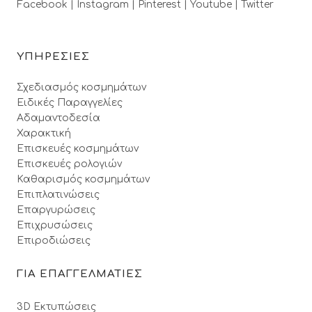
Facebook |
Instagram |
Pinterest |
Youtube |
Twitter
ΥΠΗΡΕΣΙΕΣ
Σχεδιασμός κοσμημάτων
Ειδικές Παραγγελίες
Αδαμαντοδεσία
Χαρακτική
Επισκευές κοσμημάτων
Επισκευές ρολογιών
Καθαρισμός κοσμημάτων
Επιπλατινώσεις
Επαργυρώσεις
Επιχρυσώσεις
Επιροδιώσεις
ΓΙΑ ΕΠΑΓΓΕΛΜΑΤΙΕΣ
3D Εκτυπώσεις