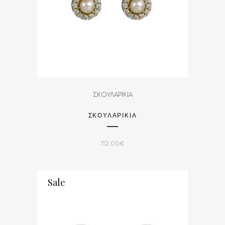
ΣΚΟΥΛΑΡΙΚΙΑ
ΣΚΟΥΛΑΡΙΚΙΑ
112.00
€
Sale