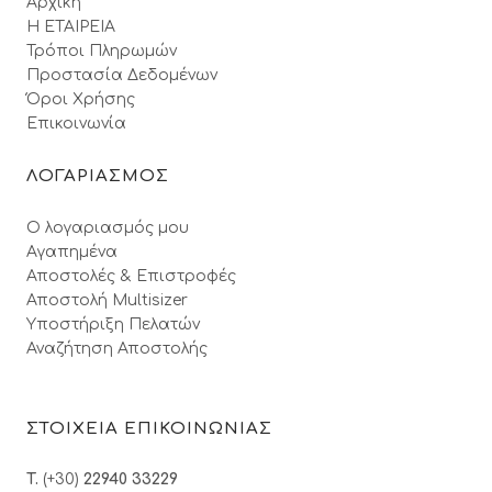
Αρχική
Η ΕΤΑΙΡΕΙΑ
Τρόποι Πληρωμών
Προστασία Δεδομένων
Όροι Xρήσης
Επικοινωνία
ΛΟΓΑΡΙΑΣΜΟΣ
Ο λογαριασμός μου
Αγαπημένα
Αποστολές & Επιστροφές
Αποστολή Multisizer
Υποστήριξη Πελατών
Αναζήτηση Αποστολής
ΣΤΟΙΧΕΙΑ ΕΠΙΚΟΙΝΩΝΙΑΣ
T.
(+30)
22940 33229