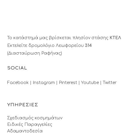
Το κατάστημά μας βρίσκεται πλησίον στάσης
ΚΤΕΛ
Εκτελείτε δρομολόγιο Λεωφορείου
314
(Διασταύρωση Ραφήνας)
SOCIAL
Facebook |
Instagram |
Pinterest |
Youtube |
Twitter
ΥΠΗΡΕΣΙΕΣ
Σχεδιασμός κοσμημάτων
Ειδικές Παραγγελίες
Αδαμαντοδεσία