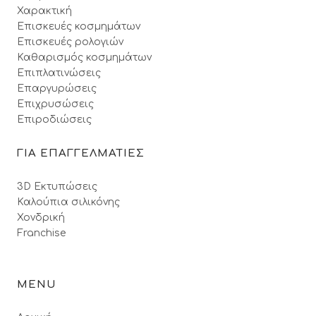
Χαρακτική
Επισκευές κοσμημάτων
Επισκευές ρολογιών
Καθαρισμός κοσμημάτων
Επιπλατινώσεις
Επαργυρώσεις
Επιχρυσώσεις
Επιροδιώσεις
ΓΙΑ ΕΠΑΓΓΕΛΜΑΤΙΕΣ
3D Εκτυπώσεις
Καλούπια σιλικόνης
Χονδρική
Franchise
MENU