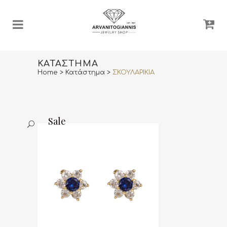
ΚΑΤΆΣΤΗΜΑ
Home
>
Κατάστημα
>
ΣΚΟΥΛΑΡΙΚΙΑ
Sale