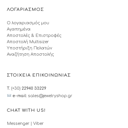
ΛΟΓΑΡΙΑΣΜΟΣ
Ο λογαριασμός μου
Αγαπημένα
Αποστολές & Επιστροφές
Αποστολή Multisizer
Υποστήριξη Πελατών
Αναζήτηση Αποστολής
ΣΤΟΙΧΕΙΑ ΕΠΙΚΟΙΝΩΝΙΑΣ
T.
(+30)
22940 33229
e-mail:
sales@jewelryshop.gr
CHAT WITH US!
Messenger
|
Viber