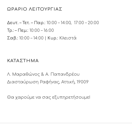
ΩΡΑΡΙΟ ΛΕΙΤΟΥΡΓΙΑΣ
Δευτ. – Τετ. – Παρ.:
10:00 – 14:00, 17:00 – 20:00
Τρ.: – Πεμ.
:
10:00 – 16:00
Σαβ.:
10:00 – 14:00 |
Κυρ.:
Κλειστά
ΚΑΤΑΣΤΗΜΑ
Λ. Μαραθώνος & A. Παπανδρέου
Διασταύρωση Ραφήνας, Αττική, 19009
Θα χαρούμε να σας εξυπηρετήσουμε!