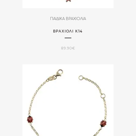
ΠΑΙΔΙΚΑ ΒΡΑΧΙΟΛΙΑ
ΒΡΑΧΙΌΛΙ Κ14
89.90
€