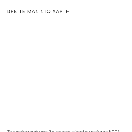
ΒΡΕΙΤΕ ΜΑΣ ΣΤΟ ΧΑΡΤΗ