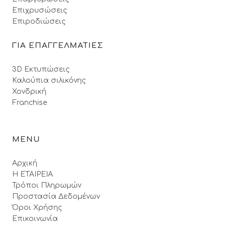
Επιχρυσώσεις
Επιροδιώσεις
ΓΙΑ ΕΠΑΓΓΕΛΜΑΤΙΕΣ
3D Εκτυπώσεις
Καλούπια σιλικόνης
Χονδρική
Franchise
MENU
Αρχική
Η ΕΤΑΙΡΕΙΑ
Τρόποι Πληρωμών
Προστασία Δεδομένων
Όροι Xρήσης
Επικοινωνία