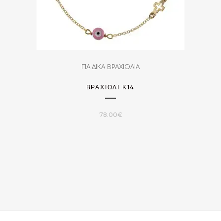
ΠΑΙΔΙΚΑ ΒΡΑΧΙΟΛΙΑ
ΒΡΑΧΙΌΛΙ Κ14
78.00
€