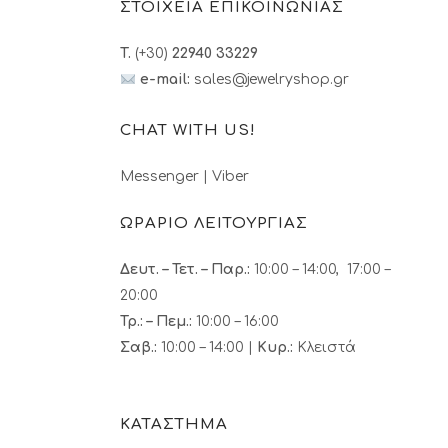
ΣΤΟΙΧΕΙΑ ΕΠΙΚΟΙΝΩΝΙΑΣ
T.
(+30)
22940 33229
e-mail:
sales@jewelryshop.gr
CHAT WITH US!
Messenger
|
Viber
ΩΡΑΡΙΟ ΛΕΙΤΟΥΡΓΙΑΣ
Δευτ. – Τετ. – Παρ.:
10:00 – 14:00, 17:00 –
20:00
Τρ.: – Πεμ.
:
10:00 – 16:00
Σαβ.:
10:00 – 14:00 |
Κυρ.:
Κλειστά
ΚΑΤΑΣΤΗΜΑ