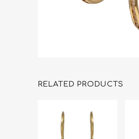
RELATED PRODUCTS