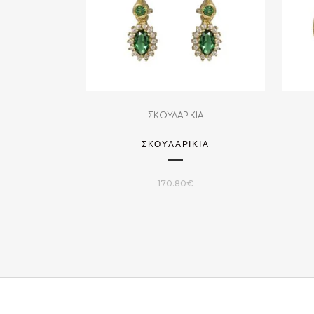
ΣΚΟΥΛΑΡΙΚΙΑ
ΣΚΟΥΛΑΡΙΚΙΑ
170.80
€