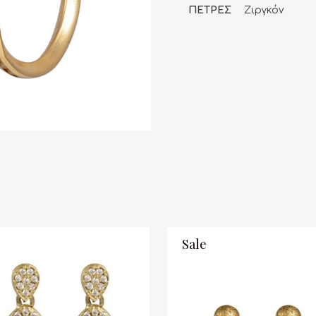
ΠΕΤΡΕΣ
Ζιργκόν
Sale