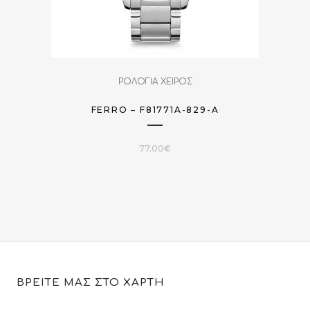
ΡΟΛΟΓΙΑ ΧΕΙΡΟΣ
FERRO – F81771A-829-A
77.00
€
ΒΡΕΙΤΕ ΜΑΣ ΣΤΟ ΧΑΡΤΗ