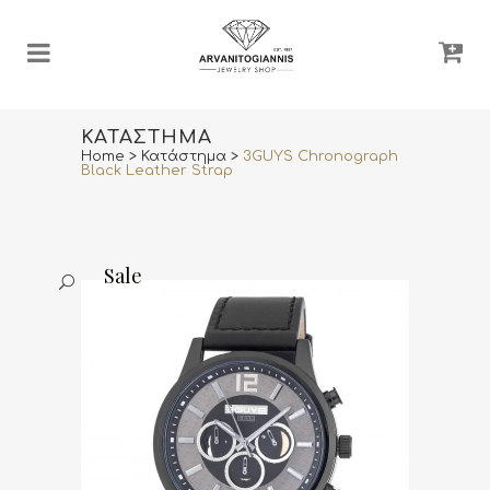
ΚΑΤΆΣΤΗΜΑ
Home
>
Κατάστημα
>
3GUYS Chronograph
Black Leather Strap
Sale