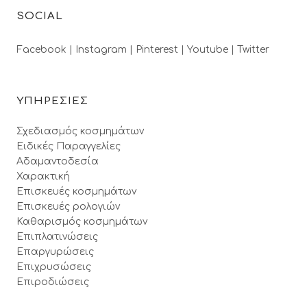
SOCIAL
Facebook |
Instagram |
Pinterest |
Youtube |
Twitter
ΥΠΗΡΕΣΙΕΣ
Σχεδιασμός κοσμημάτων
Ειδικές Παραγγελίες
Αδαμαντοδεσία
Χαρακτική
Επισκευές κοσμημάτων
Επισκευές ρολογιών
Καθαρισμός κοσμημάτων
Επιπλατινώσεις
Επαργυρώσεις
Επιχρυσώσεις
Επιροδιώσεις