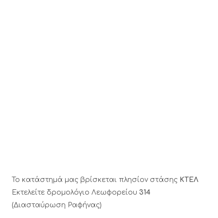
Το κατάστημά μας βρίσκεται πλησίον στάσης
ΚΤΕΛ
Εκτελείτε δρομολόγιο Λεωφορείου
314
(Διασταύρωση Ραφήνας)