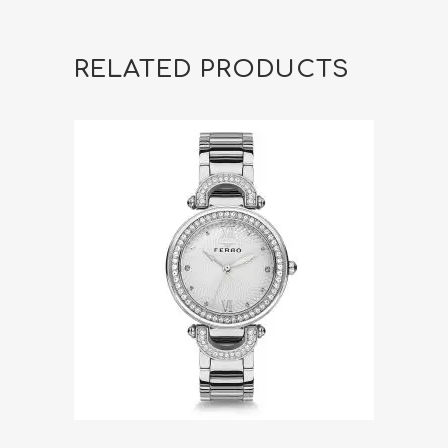
RELATED PRODUCTS