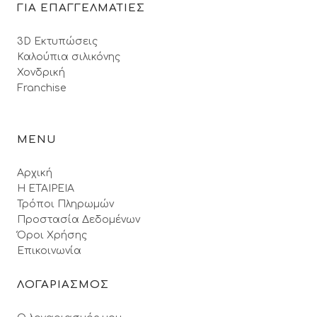
ΓΙΑ ΕΠΑΓΓΕΛΜΑΤΙΕΣ
3D Εκτυπώσεις
Καλούπια σιλικόνης
Χονδρική
Franchise
MENU
Αρχική
Η ΕΤΑΙΡΕΙΑ
Τρόποι Πληρωμών
Προστασία Δεδομένων
Όροι Xρήσης
Επικοινωνία
ΛΟΓΑΡΙΑΣΜΟΣ