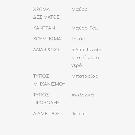
ΧΡΩΜΑ
Μαύρο
ΔΕΣΙΜΑΤΟΣ
ΚΑΝΤΡΑΝ
Μαύρο, Γκρι
ΚΟΥΜΠΩΜΑ
Τοκάς
Α∆ΙΑΒΡΟΧΟ
5 Atm: Τυχαία
επαφή με το
νερό
ΤΥΠΟΣ
Μπαταρίας
ΜΗΧΑΝΙΣΜΟΥ
ΤΥΠΟΣ
Αναλογικά
ΠΡΟΒΟΛΗΣ
ΔΙΑΜΕΤΡΟΣ
48 mm