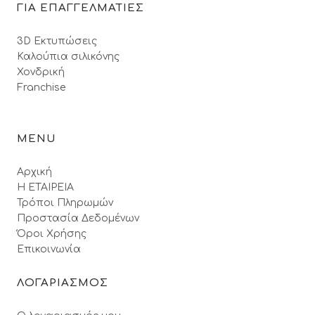
ΓΙΑ ΕΠΑΓΓΕΛΜΑΤΙΕΣ
3D Εκτυπώσεις
Καλούπια σιλικόνης
Χονδρική
Franchise
MENU
Αρχική
Η ΕΤΑΙΡΕΙΑ
Τρόποι Πληρωμών
Προστασία Δεδομένων
Όροι Xρήσης
Επικοινωνία
ΛΟΓΑΡΙΑΣΜΟΣ