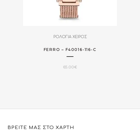
ΡΟΛΟΓΙΑ ΧΕΙΡΟΣ
FERRO – F40016-116-C
65.00
€
ΒΡΕΙΤΕ ΜΑΣ ΣΤΟ ΧΑΡΤΗ