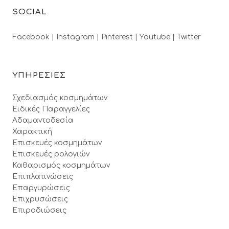
SOCIAL
Facebook |
Instagram |
Pinterest |
Youtube |
Twitter
ΥΠΗΡΕΣΙΕΣ
Σχεδιασμός κοσμημάτων
Ειδικές Παραγγελίες
Αδαμαντοδεσία
Χαρακτική
Επισκευές κοσμημάτων
Επισκευές ρολογιών
Καθαρισμός κοσμημάτων
Επιπλατινώσεις
Επαργυρώσεις
Επιχρυσώσεις
Επιροδιώσεις