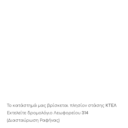
Το κατάστημά μας βρίσκεται πλησίον στάσης
ΚΤΕΛ
Εκτελείτε δρομολόγιο Λεωφορείου
314
(Διασταύρωση Ραφήνας)