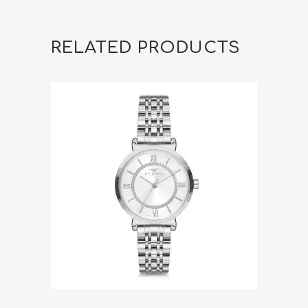
RELATED PRODUCTS