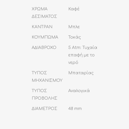
ΧΡΩΜΑ
Καφέ
ΔΕΣΙΜΑΤΟΣ
ΚΑΝΤΡΑΝ
Μπλε
ΚΟΥΜΠΩΜΑ
Τοκάς
Α∆ΙΑΒΡΟΧΟ
5 Atm: Τυχαία
επαφή με το
νερό
ΤΥΠΟΣ
Μπαταρίας
ΜΗΧΑΝΙΣΜΟΥ
ΤΥΠΟΣ
Αναλογικά
ΠΡΟΒΟΛΗΣ
ΔΙΑΜΕΤΡΟΣ
48 mm