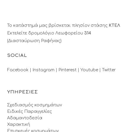
Το κατάστημά μας βρίσκεται πλησίον στάσης
ΚΤΕΛ
Εκτελείτε δρομολόγιο Λεωφορείου
314
(Διασταύρωση Ραφήνας)
SOCIAL
Facebook |
Instagram |
Pinterest |
Youtube |
Twitter
ΥΠΗΡΕΣΙΕΣ
Σχεδιασμός κοσμημάτων
Ειδικές Παραγγελίες
Αδαμαντοδεσία
Χαρακτική
Επισκευές κοσμημάτων