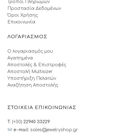
Τρόποι Πληρωμών
Προστασία Δεδομένων
Όροι Xρήσης
Επικοινωνία
ΛΟΓΑΡΙΑΣΜΟΣ
Ο λογαριασμός μου
Αγαπημένα
Αποστολές & Επιστροφές
Αποστολή Multisizer
Υποστήριξη Πελατών
Αναζήτηση Αποστολής
ΣΤΟΙΧΕΙΑ ΕΠΙΚΟΙΝΩΝΙΑΣ
T.
(+30)
22940 33229
e-mail:
sales@jewelryshop.gr