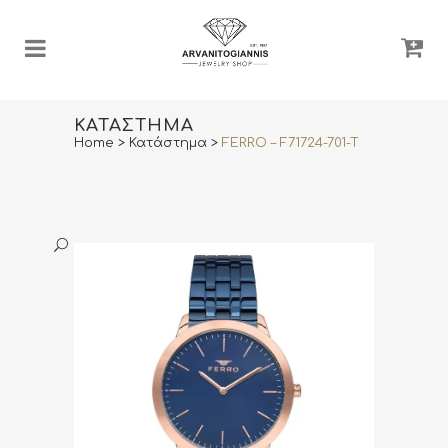
ΚΑΤΆΣΤΗΜΑ
Home
>
Κατάστημα
>
FERRO – F71724-701-T