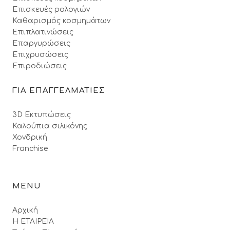
Επισκευές ρολογιών
Καθαρισμός κοσμημάτων
Επιπλατινώσεις
Επαργυρώσεις
Επιχρυσώσεις
Επιροδιώσεις
ΓΙΑ ΕΠΑΓΓΕΛΜΑΤΙΕΣ
3D Εκτυπώσεις
Καλούπια σιλικόνης
Χονδρική
Franchise
MENU
Αρχική
Η ΕΤΑΙΡΕΙΑ