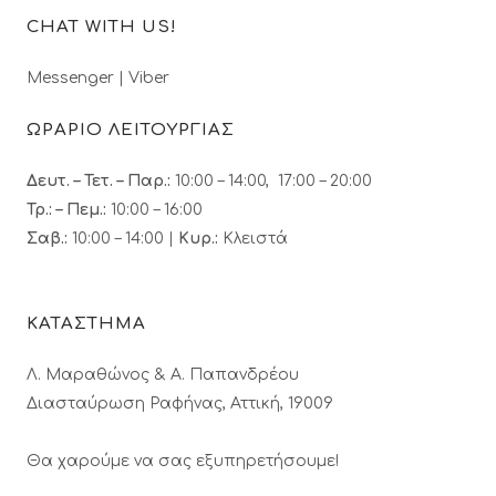
CHAT WITH US!
Messenger
|
Viber
ΩΡΑΡΙΟ ΛΕΙΤΟΥΡΓΙΑΣ
Δευτ. – Τετ. – Παρ.:
10:00 – 14:00, 17:00 – 20:00
Τρ.: – Πεμ.
:
10:00 – 16:00
Σαβ.:
10:00 – 14:00 |
Κυρ.:
Κλειστά
ΚΑΤΑΣΤΗΜΑ
Λ. Μαραθώνος & A. Παπανδρέου
Διασταύρωση Ραφήνας, Αττική, 19009
Θα χαρούμε να σας εξυπηρετήσουμε!