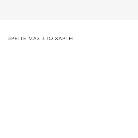
ΒΡΕΙΤΕ ΜΑΣ ΣΤΟ ΧΑΡΤΗ