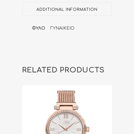
quantity
ADDITIONAL INFORMATION
ΦΥΛΟ
ΓΥΝΑΙΚΕΙΟ
RELATED PRODUCTS