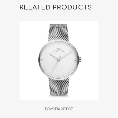
RELATED PRODUCTS
ΡΟΛΟΓΙΑ ΧΕΙΡΟΣ