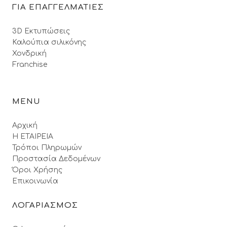
ΓΙΑ ΕΠΑΓΓΕΛΜΑΤΙΕΣ
3D Εκτυπώσεις
Καλούπια σιλικόνης
Χονδρική
Franchise
MENU
Αρχική
Η ΕΤΑΙΡΕΙΑ
Τρόποι Πληρωμών
Προστασία Δεδομένων
Όροι Xρήσης
Επικοινωνία
ΛΟΓΑΡΙΑΣΜΟΣ