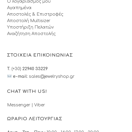
Ο λογαριασμός μου
Αγαπημένα
Αποστολές & Επιστροφές
Αποστολή Multisizer
Υποστήριξη Πελατών
Αναζήτηση Αποστολής
ΣΤΟΙΧΕΙΑ ΕΠΙΚΟΙΝΩΝΙΑΣ
T.
(+30)
22940 33229
e-mail:
sales@jewelryshop.gr
CHAT WITH US!
Messenger
|
Viber
ΩΡΑΡΙΟ ΛΕΙΤΟΥΡΓΙΑΣ