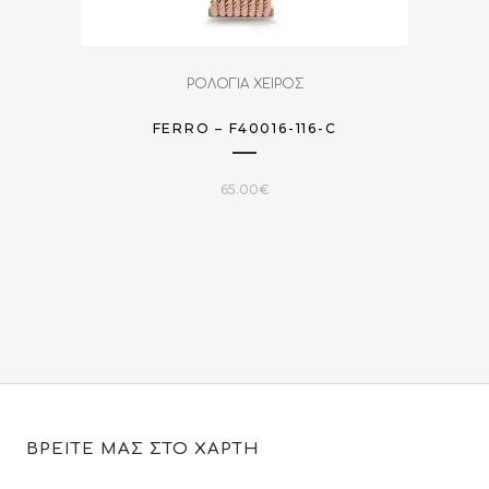
ΡΟΛΟΓΙΑ ΧΕΙΡΟΣ
FERRO – F40016-116-C
65.00
€
ΒΡΕΙΤΕ ΜΑΣ ΣΤΟ ΧΑΡΤΗ