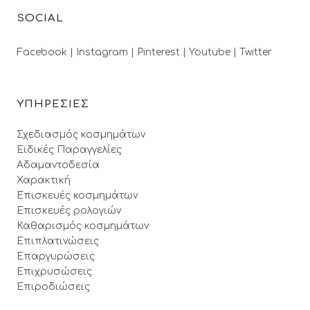
SOCIAL
Facebook |
Instagram |
Pinterest |
Youtube |
Twitter
ΥΠΗΡΕΣΙΕΣ
Σχεδιασμός κοσμημάτων
Ειδικές Παραγγελίες
Αδαμαντοδεσία
Χαρακτική
Επισκευές κοσμημάτων
Επισκευές ρολογιών
Καθαρισμός κοσμημάτων
Επιπλατινώσεις
Επαργυρώσεις
Επιχρυσώσεις
Επιροδιώσεις