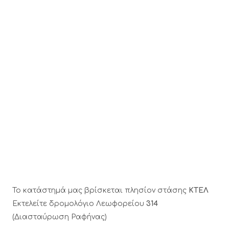
Το κατάστημά μας βρίσκεται πλησίον στάσης
ΚΤΕΛ
Εκτελείτε δρομολόγιο Λεωφορείου
314
(Διασταύρωση Ραφήνας)