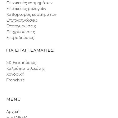
Επισκευές κοσμημάτων
Επισκευές ρολογιών
Καθαρισμός κοσμημάτων
Επιπλατινώσεις
Επαργυρώσεις
Επιχρυσώσεις
Επιροδιώσεις
ΓΙΑ ΕΠΑΓΓΕΛΜΑΤΙΕΣ
3D Εκτυπώσεις
Καλούπια σιλικόνης
Χονδρική
Franchise
MENU
Αρχική
Η ΕΤΑΙΡΕΙΑ