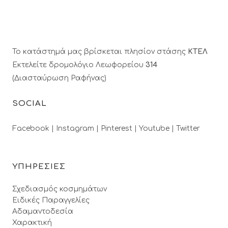
Το κατάστημά μας βρίσκεται πλησίον στάσης
ΚΤΕΛ
Εκτελείτε δρομολόγιο Λεωφορείου
314
(Διασταύρωση Ραφήνας)
SOCIAL
Facebook |
Instagram |
Pinterest |
Youtube |
Twitter
ΥΠΗΡΕΣΙΕΣ
Σχεδιασμός κοσμημάτων
Ειδικές Παραγγελίες
Αδαμαντοδεσία
Χαρακτική