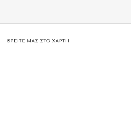
ΒΡΕΙΤΕ ΜΑΣ ΣΤΟ ΧΑΡΤΗ