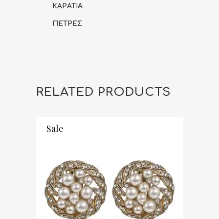
ΚΑΡΑΤΙΑ
ΠΕΤΡΕΣ
RELATED PRODUCTS
Sale