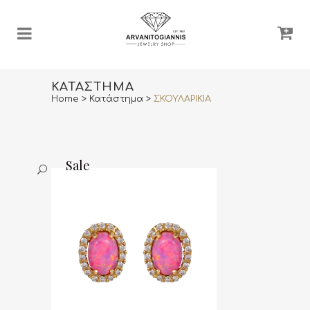
ΚΑΤΆΣΤΗΜΑ
Home
>
Κατάστημα
>
ΣΚΟΥΛΑΡΙΚΙΑ
Sale