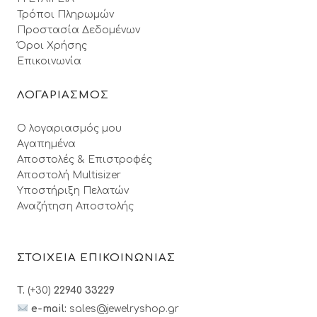
Τρόποι Πληρωμών
Προστασία Δεδομένων
Όροι Xρήσης
Επικοινωνία
ΛΟΓΑΡΙΑΣΜΟΣ
Ο λογαριασμός μου
Αγαπημένα
Αποστολές & Επιστροφές
Αποστολή Multisizer
Υποστήριξη Πελατών
Αναζήτηση Αποστολής
ΣΤΟΙΧΕΙΑ ΕΠΙΚΟΙΝΩΝΙΑΣ
T.
(+30)
22940 33229
e-mail:
sales@jewelryshop.gr