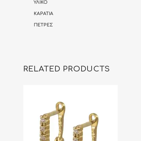
ΥΛΙΚΟ
ΚΑΡΑΤΙΑ
ΠΕΤΡΕΣ
RELATED PRODUCTS