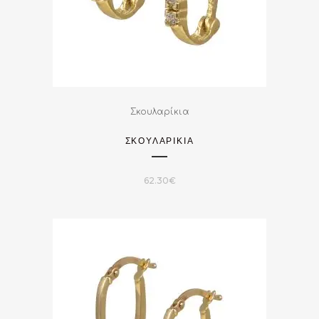
Σκουλαρίκια
ΣΚΟΥΛΑΡΙΚΙΑ
62.30
€