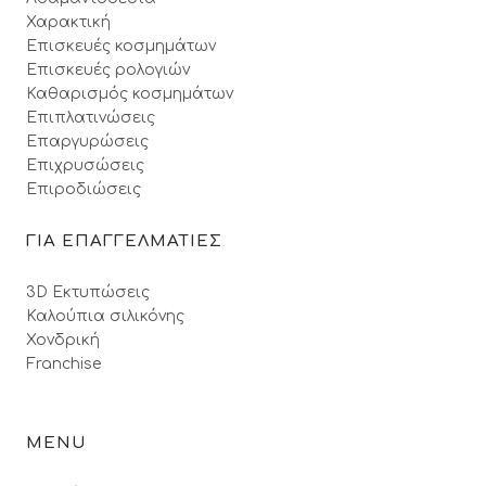
Χαρακτική
Επισκευές κοσμημάτων
Επισκευές ρολογιών
Καθαρισμός κοσμημάτων
Επιπλατινώσεις
Επαργυρώσεις
Επιχρυσώσεις
Επιροδιώσεις
ΓΙΑ ΕΠΑΓΓΕΛΜΑΤΙΕΣ
3D Εκτυπώσεις
Καλούπια σιλικόνης
Χονδρική
Franchise
MENU