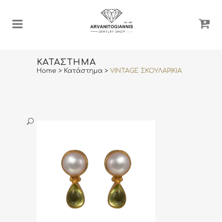
ΚΑΤΆΣΤΗΜΑ
Home
>
Κατάστημα
>
VINTAGE ΣΚΟΥΛΑΡΙΚΙΑ