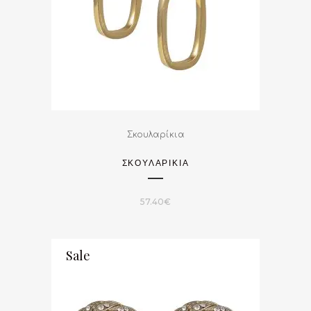
Σκουλαρίκια
ΣΚΟΥΛΑΡΙΚΙΑ
57.40
€
Sale