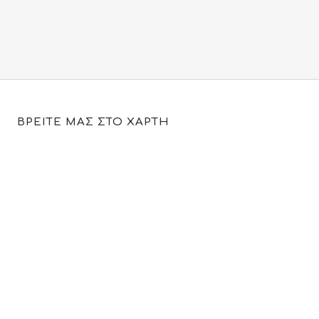
ΒΡΕΙΤΕ ΜΑΣ ΣΤΟ ΧΑΡΤΗ