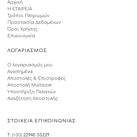
Αρχική
Η ΕΤΑΙΡΕΙΑ
Τρόποι Πληρωμών
Προστασία Δεδομένων
Όροι Xρήσης
Επικοινωνία
ΛΟΓΑΡΙΑΣΜΟΣ
Ο λογαριασμός μου
Αγαπημένα
Αποστολές & Επιστροφές
Αποστολή Multisizer
Υποστήριξη Πελατών
Αναζήτηση Αποστολής
ΣΤΟΙΧΕΙΑ ΕΠΙΚΟΙΝΩΝΙΑΣ
T.
(+30)
22940 33229