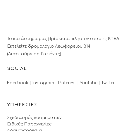
Το κατάστημά μας βρίσκεται πλησίον στάσης
ΚΤΕΛ
Εκτελείτε δρομολόγιο Λεωφορείου
314
(Διασταύρωση Ραφήνας)
SOCIAL
Facebook |
Instagram |
Pinterest |
Youtube |
Twitter
ΥΠΗΡΕΣΙΕΣ
Σχεδιασμός κοσμημάτων
Ειδικές Παραγγελίες
Αδαμαντοδεσία