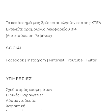
Το κατάστημά μας βρίσκεται πλησίον στάσης
ΚΤΕΛ
Εκτελείτε δρομολόγιο Λεωφορείου
314
(Διασταύρωση Ραφήνας)
SOCIAL
Facebook |
Instagram |
Pinterest |
Youtube |
Twitter
ΥΠΗΡΕΣΙΕΣ
Σχεδιασμός κοσμημάτων
Ειδικές Παραγγελίες
Αδαμαντοδεσία
Χαρακτική