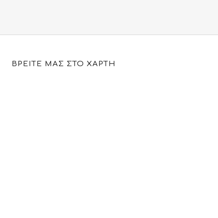
ΒΡΕΙΤΕ ΜΑΣ ΣΤΟ ΧΑΡΤΗ