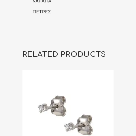
ΚΑΡΑΤΙΑ
ΠΕΤΡΕΣ
RELATED PRODUCTS