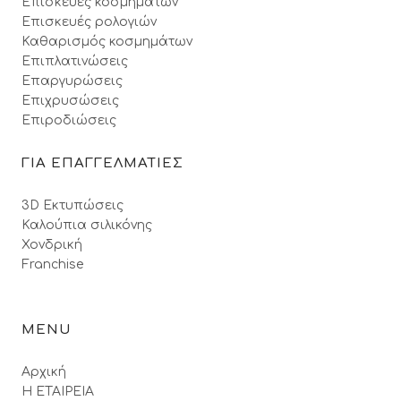
Επισκευές κοσμημάτων
Επισκευές ρολογιών
Καθαρισμός κοσμημάτων
Επιπλατινώσεις
Επαργυρώσεις
Επιχρυσώσεις
Επιροδιώσεις
ΓΙΑ ΕΠΑΓΓΕΛΜΑΤΙΕΣ
3D Εκτυπώσεις
Καλούπια σιλικόνης
Χονδρική
Franchise
MENU
Αρχική
Η ΕΤΑΙΡΕΙΑ