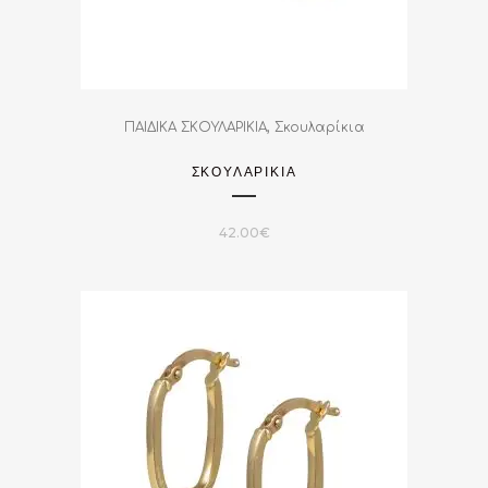
,
ΠΑΙΔΙΚΑ ΣΚΟΥΛΑΡΙΚΙΑ
Σκουλαρίκια
ΣΚΟΥΛΑΡΙΚΙΑ
42.00
€