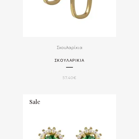
Σκουλαρίκια
ΣΚΟΥΛΑΡΙΚΙΑ
57.40
€
Sale