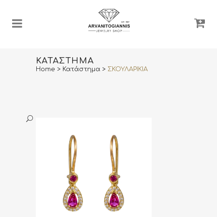
ΚΑΤΆΣΤΗΜΑ
Home
>
Κατάστημα
>
ΣΚΟΥΛΑΡΙΚΙΑ