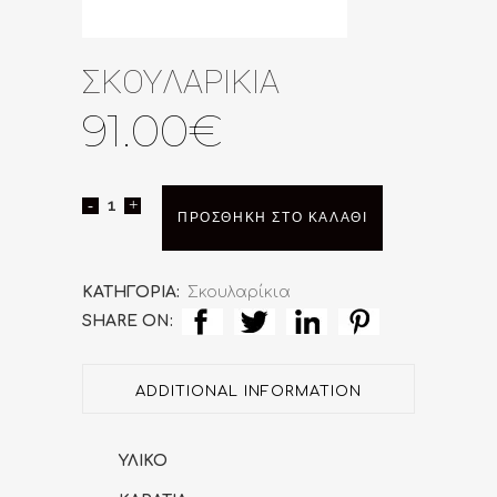
ΣΚΟΥΛΑΡΙΚΙΑ
91.00
€
ΣΚΟΥΛΑΡΙΚΙΑ
ΠΡΟΣΘΉΚΗ ΣΤΟ ΚΑΛΆΘΙ
quantity
ΚΑΤΗΓΟΡΊΑ:
Σκουλαρίκια
SHARE ON:
ADDITIONAL INFORMATION
ΥΛΙΚΟ