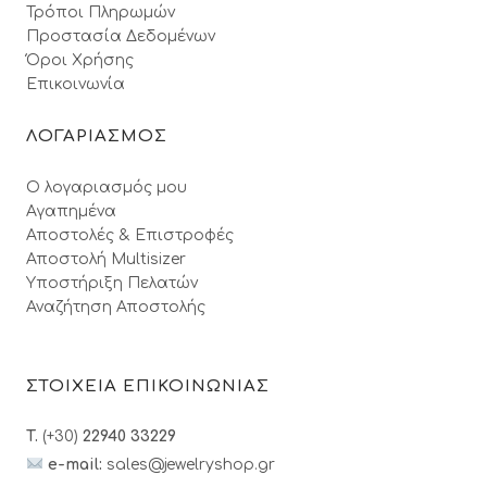
Τρόποι Πληρωμών
Προστασία Δεδομένων
Όροι Xρήσης
Επικοινωνία
ΛΟΓΑΡΙΑΣΜΟΣ
Ο λογαριασμός μου
Αγαπημένα
Αποστολές & Επιστροφές
Αποστολή Multisizer
Υποστήριξη Πελατών
Αναζήτηση Αποστολής
ΣΤΟΙΧΕΙΑ ΕΠΙΚΟΙΝΩΝΙΑΣ
T.
(+30)
22940 33229
e-mail:
sales@jewelryshop.gr