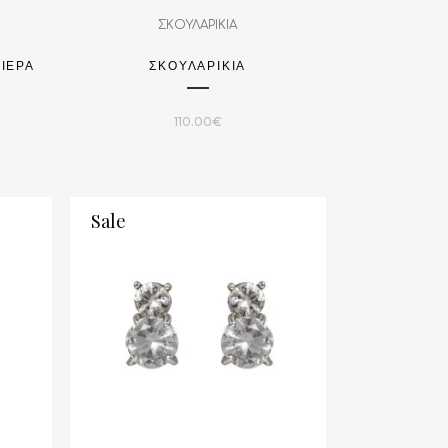
ΣΚΟΥΛΑΡΙΚΙΑ
ΒΙΈΡΑ
ΣΚΟΥΛΑΡΙΚΙΑ
110.00
€
Sale