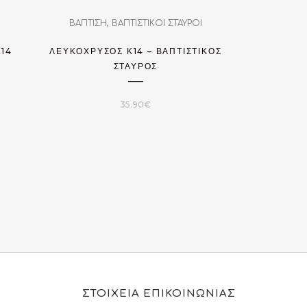
,
ΒΑΠΤΙΣΗ
ΒΑΠΤΙΣΤΙΚΟΙ ΣΤΑΥΡΟΙ
14
ΛΕΥΚΌΧΡΥΣΟΣ Κ14 – ΒΑΠΤΙΣΤΙΚΌΣ
ΣΤΑΎΡΟΣ
35.90
€
ΣΤΟΙΧΕΙΑ ΕΠΙΚΟΙΝΩΝΙΑΣ