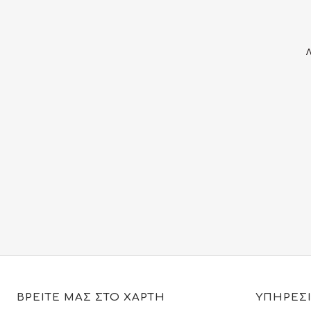
ΒΡΕΙΤΕ ΜΑΣ ΣΤΟ ΧΑΡΤΗ
ΥΠΗΡΕΣ