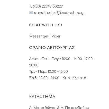
T.
(+30)
22940 33229
e-mail:
sales@jewelryshop.gr
CHAT WITH US!
Messenger
|
Viber
ΩΡΑΡΙΟ ΛΕΙΤΟΥΡΓΙΑΣ
Δευτ. – Τετ. – Παρ.:
10:00 – 14:00, 17:00 –
20:00
Τρ.: – Πεμ.
:
10:00 – 16:00
Σαβ.:
10:00 – 14:00 |
Κυρ.:
Κλειστά
ΚΑΤΑΣΤΗΜΑ
Λ. Μαραθώνος & A. Παπανδρέου