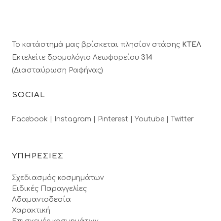
Το κατάστημά μας βρίσκεται πλησίον στάσης
ΚΤΕΛ
Εκτελείτε δρομολόγιο Λεωφορείου
314
(Διασταύρωση Ραφήνας)
SOCIAL
Facebook |
Instagram |
Pinterest |
Youtube |
Twitter
ΥΠΗΡΕΣΙΕΣ
Σχεδιασμός κοσμημάτων
Ειδικές Παραγγελίες
Αδαμαντοδεσία
Χαρακτική