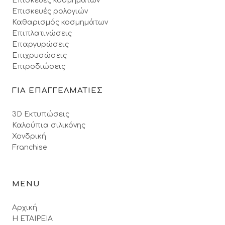
Επισκευές κοσμημάτων
Επισκευές ρολογιών
Καθαρισμός κοσμημάτων
Επιπλατινώσεις
Επαργυρώσεις
Επιχρυσώσεις
Επιροδιώσεις
ΓΙΑ ΕΠΑΓΓΕΛΜΑΤΙΕΣ
3D Εκτυπώσεις
Καλούπια σιλικόνης
Χονδρική
Franchise
MENU
Αρχική
Η ΕΤΑΙΡΕΙΑ