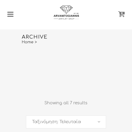
ARCHIVE
Home
>
Showing all 7 results
Ταξινόμηση: Τελευταία