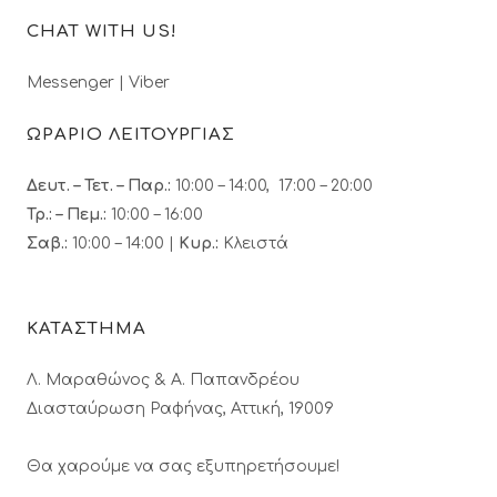
CHAT WITH US!
Messenger
|
Viber
ΩΡΑΡΙΟ ΛΕΙΤΟΥΡΓΙΑΣ
Δευτ. – Τετ. – Παρ.:
10:00 – 14:00, 17:00 – 20:00
Τρ.: – Πεμ.
:
10:00 – 16:00
Σαβ.:
10:00 – 14:00 |
Κυρ.:
Κλειστά
ΚΑΤΑΣΤΗΜΑ
Λ. Μαραθώνος & A. Παπανδρέου
Διασταύρωση Ραφήνας, Αττική, 19009
Θα χαρούμε να σας εξυπηρετήσουμε!