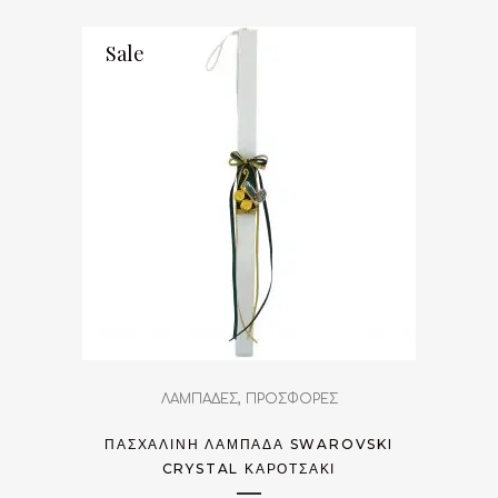
Sale
,
ΛΑΜΠΑΔΕΣ
ΠΡΟΣΦΟΡΕΣ
ΠΑΣΧΑΛΙΝΉ ΛΑΜΠΆΔΑ SWAROVSKI
CRYSTAL ΚΑΡΟΤΣΆΚΙ