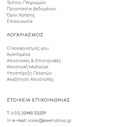
Τρόποι Πληρωμών
Προστασία Δεδομένων
Όροι Xρήσης
Επικοινωνία
ΛΟΓΑΡΙΑΣΜΟΣ
Ο λογαριασμός μου
Αγαπημένα
Αποστολές & Επιστροφές
Αποστολή Multisizer
Υποστήριξη Πελατών
Αναζήτηση Αποστολής
ΣΤΟΙΧΕΙΑ ΕΠΙΚΟΙΝΩΝΙΑΣ
T.
(+30)
22940 33229
e-mail:
sales@jewelryshop.gr