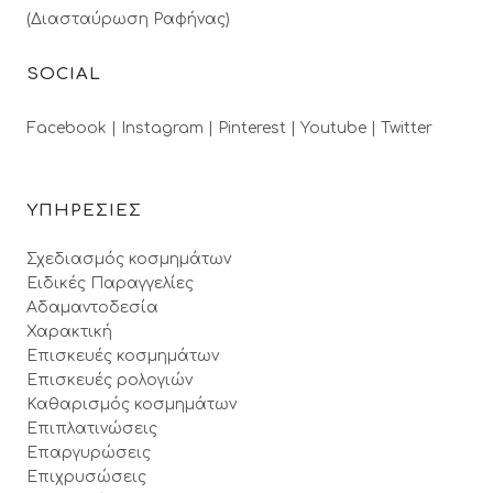
(Διασταύρωση Ραφήνας)
SOCIAL
Facebook |
Instagram |
Pinterest |
Youtube |
Twitter
ΥΠΗΡΕΣΙΕΣ
Σχεδιασμός κοσμημάτων
Ειδικές Παραγγελίες
Αδαμαντοδεσία
Χαρακτική
Επισκευές κοσμημάτων
Επισκευές ρολογιών
Καθαρισμός κοσμημάτων
Επιπλατινώσεις
Επαργυρώσεις
Επιχρυσώσεις