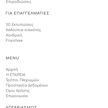
Επιροδιώσεις
ΓΙΑ ΕΠΑΓΓΕΛΜΑΤΙΕΣ
3D Εκτυπώσεις
Καλούπια σιλικόνης
Χονδρική
Franchise
MENU
Αρχική
Η ΕΤΑΙΡΕΙΑ
Τρόποι Πληρωμών
Προστασία Δεδομένων
Όροι Xρήσης
Επικοινωνία
ΛΟΓΑΡΙΑΣΜΟΣ