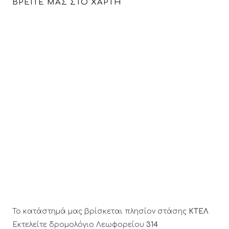
ΒΡΕΙΤΕ ΜΑΣ ΣΤΟ ΧΑΡΤΗ
Το κατάστημά μας βρίσκεται πλησίον στάσης
ΚΤΕΛ
Εκτελείτε δρομολόγιο Λεωφορείου
314