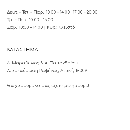
Δευτ. – Τετ. – Παρ.:
10:00 – 14:00, 17:00 – 20:00
Τρ.: – Πεμ.
:
10:00 – 16:00
Σαβ.:
10:00 – 14:00 |
Κυρ.:
Κλειστά
ΚΑΤΑΣΤΗΜΑ
Λ. Μαραθώνος & A. Παπανδρέου
Διασταύρωση Ραφήνας, Αττική, 19009
Θα χαρούμε να σας εξυπηρετήσουμε!