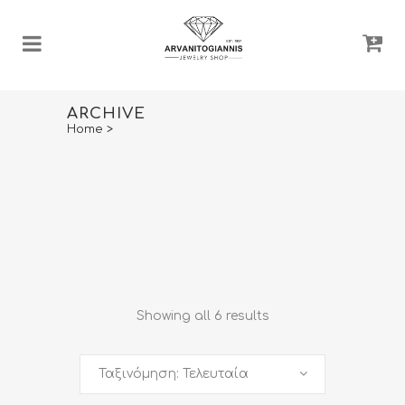
ARCHIVE
Home
>
Showing all 6 results
Ταξινόμηση: Τελευταία