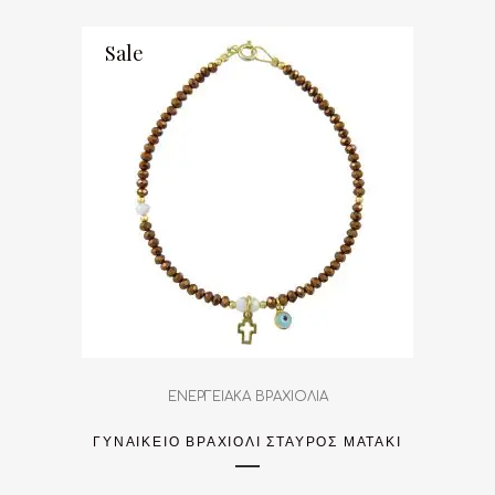
Sale
ΕΝΕΡΓΕΙΑΚΑ ΒΡΑΧΙΟΛΙΑ
ΓΥΝΑΙΚΕΊΟ ΒΡΑΧΙΌΛΙ ΣΤΑΥΡΌΣ ΜΑΤΆΚΙ