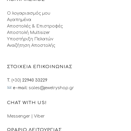
Ο λογαριασμός μου
Αγαπημένα
Αποστολές & Επιστροφές
Αποστολή Multisizer
Υποστήριξη Πελατών
Αναζήτηση Αποστολής
ΣΤΟΙΧΕΙΑ ΕΠΙΚΟΙΝΩΝΙΑΣ
T.
(+30)
22940 33229
e-mail:
sales@jewelryshop.gr
CHAT WITH US!
Messenger
|
Viber
ΩΡΑΡΙΟ ΛΕΙΤΟΥΡΓΙΑΣ